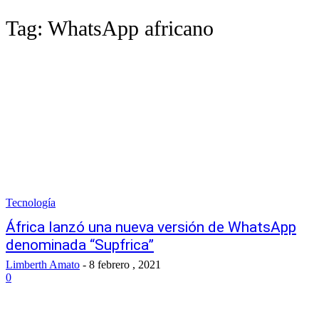
Tag:
WhatsApp africano
Tecnología
África lanzó una nueva versión de WhatsApp
denominada “Supfrica”
Limberth Amato
-
8 febrero , 2021
0