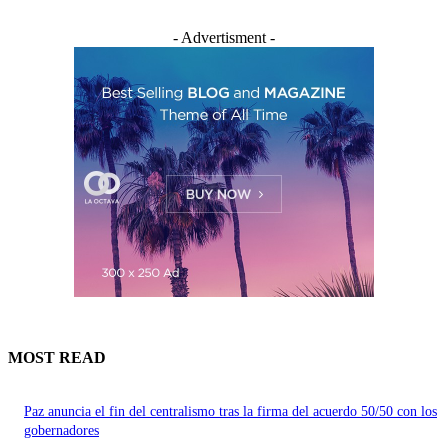
- Advertisment -
MOST READ
Paz anuncia el fin del centralismo tras la firma del acuerdo 50/50 con los
gobernadores