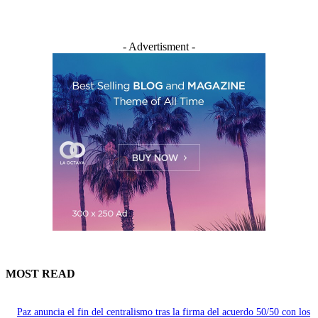
- Advertisment -
MOST READ
Paz anuncia el fin del centralismo tras la firma del acuerdo 50/50 con los