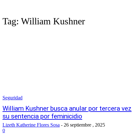
Tag:
William Kushner
Seguridad
William Kushner busca anular por tercera vez
su sentencia por feminicidio
Lizeth Katherine Flores Sosa
-
26 septiembre , 2025
0