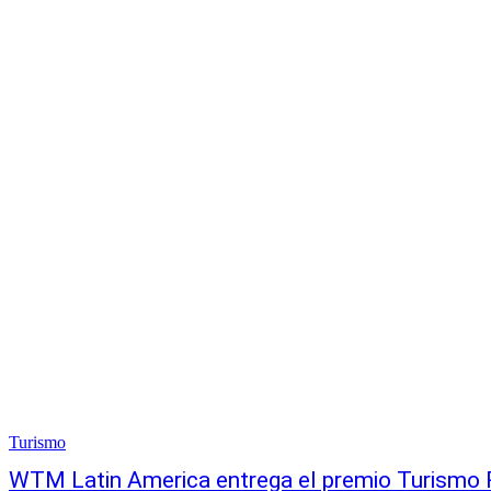
Turismo
WTM Latin America entrega el premio Turismo R