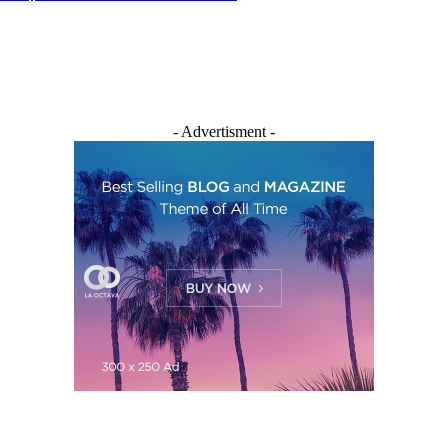
- Advertisment -