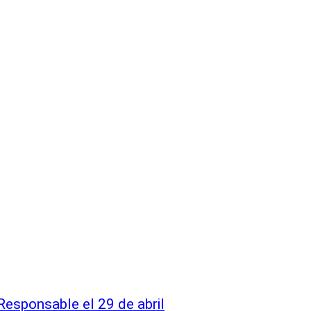
esponsable el 29 de abril