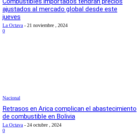
Combustibles importados tendrán precios
ajustados al mercado global desde este
jueves
La Octava
-
21 noviembre , 2024
0
Nacional
Retrasos en Arica complican el abastecimiento
de combustible en Bolivia
La Octava
-
24 octubre , 2024
0