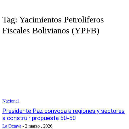
Tag:
Yacimientos Petrolíferos
Fiscales Bolivianos (YPFB)
Nacional
Presidente Paz convoca a regiones y sectores
a construir propuesta 50-50
La Octava
-
2 marzo , 2026