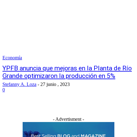
Economía
YPFB anuncia que mejoras en la Planta de Río
Grande optimizaron la producción en 5%
Stefanny A. Loza
-
27 junio , 2023
0
- Advertisment -