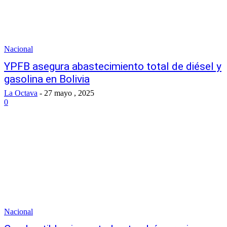
Nacional
YPFB asegura abastecimiento total de diésel y
gasolina en Bolivia
La Octava
-
27 mayo , 2025
0
Nacional