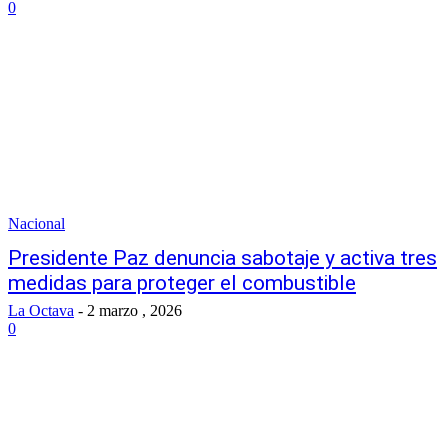
0
Nacional
Presidente Paz denuncia sabotaje y activa tres
medidas para proteger el combustible
La Octava
-
2 marzo , 2026
0