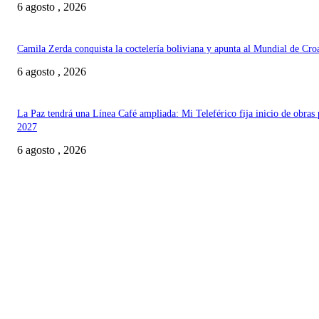
6 agosto , 2026
Camila Zerda conquista la coctelería boliviana y apunta al Mundial de Cro
6 agosto , 2026
La Paz tendrá una Línea Café ampliada: Mi Teleférico fija inicio de obras 
2027
6 agosto , 2026