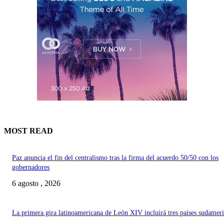
MOST READ
Paz anuncia el fin del centralismo tras la firma del acuerdo 50/50 con los
gobernadores
6 agosto , 2026
La primera gira latinoamericana de León XIV incluirá tres países sudamer