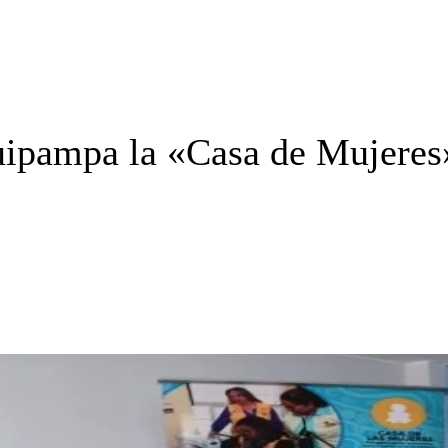
uipampa la «Casa de Mujeres