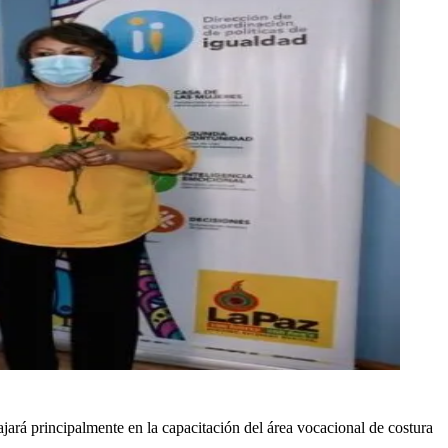
ará principalmente en la capacitación del área vocacional de costura