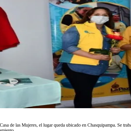
 Casa de las Mujeres, el lugar queda ubicado en Chasquipampa. Se trabaj
ramiento.