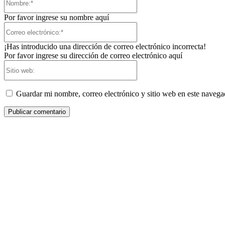
Por favor ingrese su nombre aquí
Correo
electrónico:*
¡Has introducido una dirección de correo electrónico incorrecta!
Por favor ingrese su dirección de correo electrónico aquí
Sitio
web:
Guardar mi nombre, correo electrónico y sitio web en este naveg