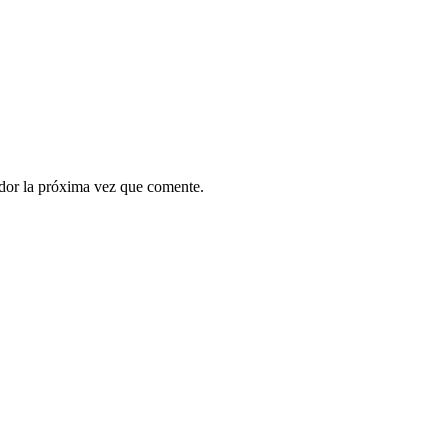
ador la próxima vez que comente.