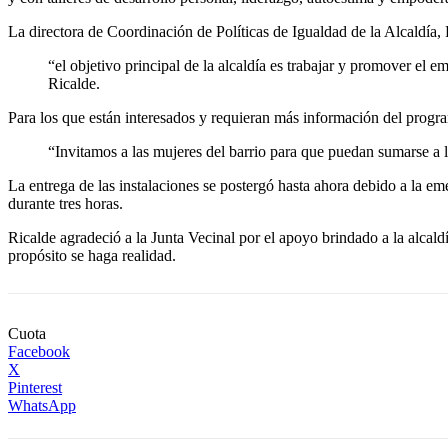
La directora de Coordinación de Políticas de Igualdad de la Alcaldía,
“el objetivo principal de la alcaldía es trabajar y promover el
Ricalde.
Para los que están interesados y requieran más información del progr
“Invitamos a las mujeres del barrio para que puedan sumarse a l
La entrega de las instalaciones se postergó hasta ahora debido a la em
durante tres horas.
Ricalde agradeció a la Junta Vecinal por el apoyo brindado a la alcald
propósito se haga realidad.
Cuota
Facebook
X
Pinterest
WhatsApp