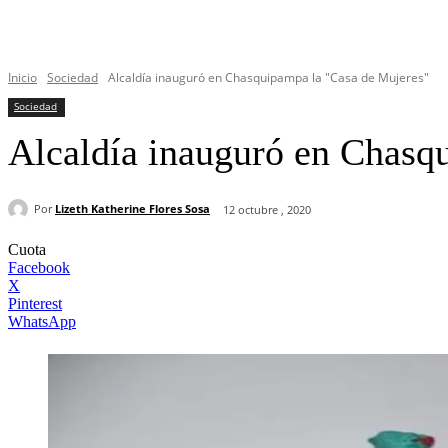
Inicio
Sociedad
Alcaldía inauguró en Chasquipampa la "Casa de Mujeres"
Sociedad
Alcaldía inauguró en Chasq
Por
Lizeth Katherine Flores Sosa
12 octubre , 2020
Cuota
Facebook
X
Pinterest
WhatsApp