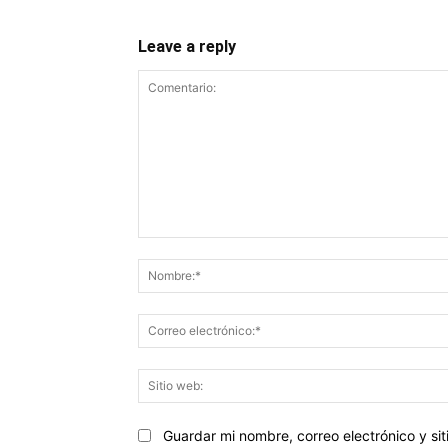
Leave a reply
Comentario:
Guardar mi nombre, correo electrónico y s