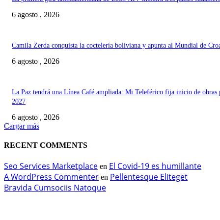
6 agosto , 2026
Camila Zerda conquista la coctelería boliviana y apunta al Mundial de Cro
6 agosto , 2026
La Paz tendrá una Línea Café ampliada: Mi Teleférico fija inicio de obras 
2027
6 agosto , 2026
Cargar más
RECENT COMMENTS
Seo Services Marketplace
El Covid-19 es humillante
en
A WordPress Commenter
Pellentesque Eliteget
en
Bravida Cumsociis Natoque