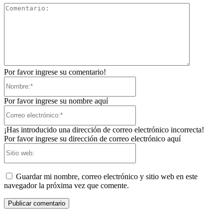
Comentari
Por favor ingrese su comentario!
Nombre:*
Por favor ingrese su nombre aquí
Correo
electrónico:*
¡Has introducido una dirección de correo electrónico incorrecta!
Por favor ingrese su dirección de correo electrónico aquí
Sitio
web:
Guardar mi nombre, correo electrónico y sitio web en este
navegador la próxima vez que comente.