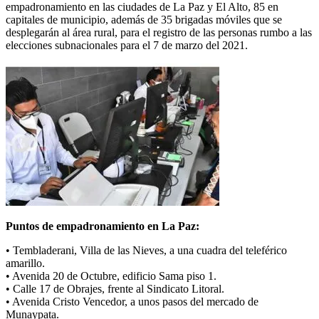
empadronamiento en las ciudades de La Paz y El Alto, 85 en
capitales de municipio, además de 35 brigadas móviles que se
desplegarán al área rural, para el registro de las personas rumbo a las
elecciones subnacionales para el 7 de marzo del 2021.
Puntos de empadronamiento en La Paz:
• Tembladerani, Villa de las Nieves, a una cuadra del teleférico
amarillo.
• Avenida 20 de Octubre, edificio Sama piso 1.
• Calle 17 de Obrajes, frente al Sindicato Litoral.
• Avenida Cristo Vencedor, a unos pasos del mercado de
Munaypata.