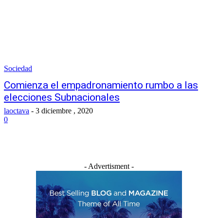
Sociedad
Comienza el empadronamiento rumbo a las
elecciones Subnacionales
laoctava
-
3 diciembre , 2020
0
- Advertisment -