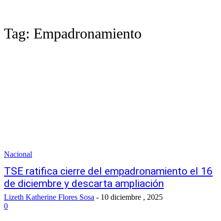
Tag:
Empadronamiento
Nacional
TSE ratifica cierre del empadronamiento el 16
de diciembre y descarta ampliación
Lizeth Katherine Flores Sosa
-
10 diciembre , 2025
0