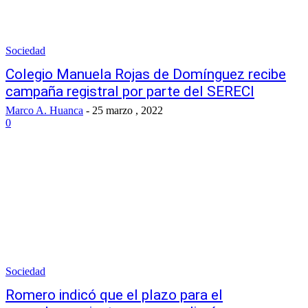
Sociedad
Colegio Manuela Rojas de Domínguez recibe
campaña registral por parte del SERECI
Marco A. Huanca
-
25 marzo , 2022
0
Sociedad
Romero indicó que el plazo para el