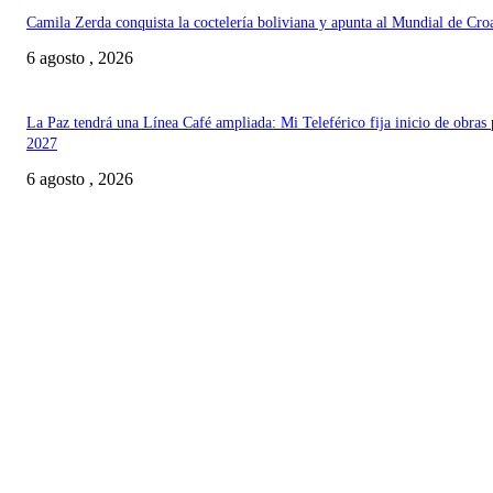
Camila Zerda conquista la coctelería boliviana y apunta al Mundial de Cro
6 agosto , 2026
La Paz tendrá una Línea Café ampliada: Mi Teleférico fija inicio de obras 
2027
6 agosto , 2026