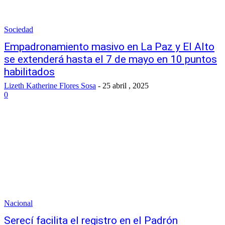
Sociedad
Empadronamiento masivo en La Paz y El Alto
se extenderá hasta el 7 de mayo en 10 puntos
habilitados
Lizeth Katherine Flores Sosa
-
25 abril , 2025
0
Nacional
Serecí facilita el registro en el Padrón