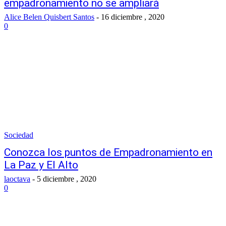
empadronamiento no se ampliará
Alice Belen Quisbert Santos
-
16 diciembre , 2020
0
Sociedad
Conozca los puntos de Empadronamiento en
La Paz y El Alto
laoctava
-
5 diciembre , 2020
0