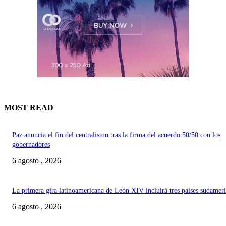
MOST READ
Paz anuncia el fin del centralismo tras la firma del acuerdo 50/50 con los
gobernadores
6 agosto , 2026
La primera gira latinoamericana de León XIV incluirá tres países sudamer
6 agosto , 2026