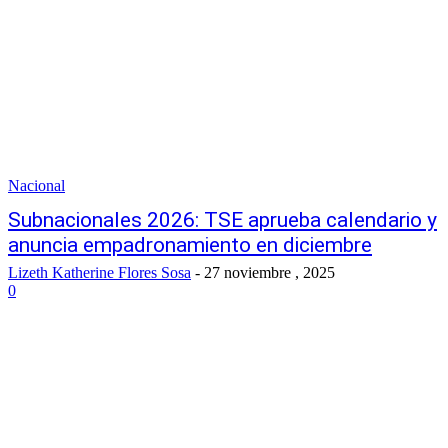
Nacional
Subnacionales 2026: TSE aprueba calendario y
anuncia empadronamiento en diciembre
Lizeth Katherine Flores Sosa
-
27 noviembre , 2025
0