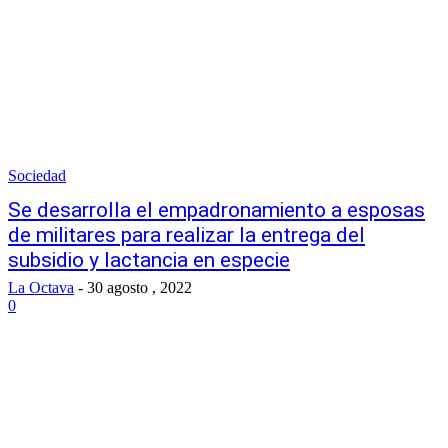
Sociedad
Se desarrolla el empadronamiento a esposas
de militares para realizar la entrega del
subsidio y lactancia en especie
La Octava
-
30 agosto , 2022
0