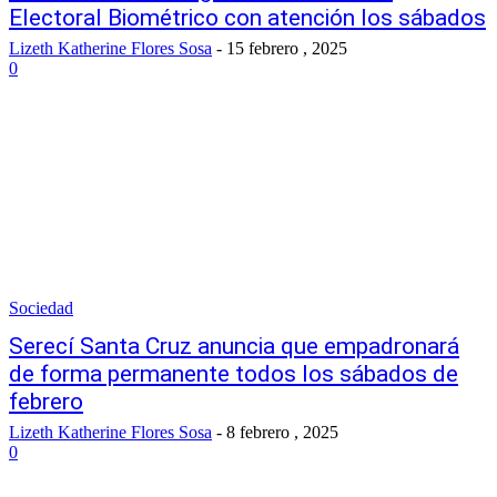
Electoral Biométrico con atención los sábados
Lizeth Katherine Flores Sosa
-
15 febrero , 2025
0
Sociedad
Serecí Santa Cruz anuncia que empadronará
de forma permanente todos los sábados de
febrero
Lizeth Katherine Flores Sosa
-
8 febrero , 2025
0