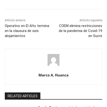
Artículo anterior
Artículo siguiente
Operativo en El Alto termina
COEM elimina restricciones
en la clausura de seis
de la pandemia de Covid-19
alojamientos
en Sucre
Marco A. Huanca
RELATED ARTICLES