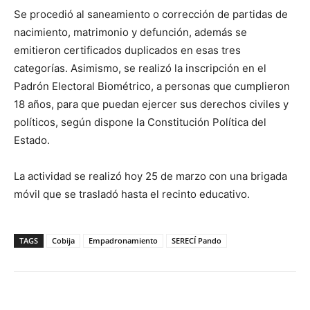
Se procedió al saneamiento o corrección de partidas de
nacimiento, matrimonio y defunción, además se
emitieron certificados duplicados en esas tres
categorías. Asimismo, se realizó la inscripción en el
Padrón Electoral Biométrico, a personas que cumplieron
18 años, para que puedan ejercer sus derechos civiles y
políticos, según dispone la Constitución Política del
Estado.
La actividad se realizó hoy 25 de marzo con una brigada
móvil que se trasladó hasta el recinto educativo.
TAGS
Cobija
Empadronamiento
SERECÍ Pando