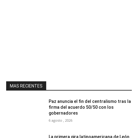
MAS RECIENTES
Paz anuncia el fin del centralismo tras la
firma del acuerdo 50/50 con los
gobernadores
6 agosto , 2026
La primera gira latinoamericana de León