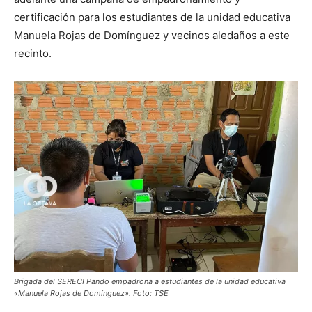
certificación para los estudiantes de la unidad educativa
Manuela Rojas de Domínguez y vecinos aledaños a este
recinto.
Brigada del SERECI Pando empadrona a estudiantes de la unidad educativa
«Manuela Rojas de Domínguez». Foto: TSE