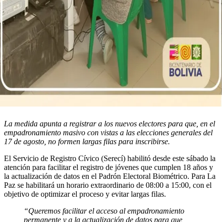
La medida apunta a registrar a los nuevos electores para que, en el
empadronamiento masivo con vistas a las elecciones generales del
17 de agosto, no formen largas filas para inscribirse.
El Servicio de Registro Cívico (Serecí) habilitó desde este sábado la
atención para facilitar el registro de jóvenes que cumplen 18 años y
la actualización de datos en el Padrón Electoral Biométrico. Para La
Paz se habilitará un horario extraordinario de 08:00 a 15:00, con el
objetivo de optimizar el proceso y evitar largas filas.
“Queremos facilitar el acceso al empadronamiento
permanente y a la actualización de datos para que