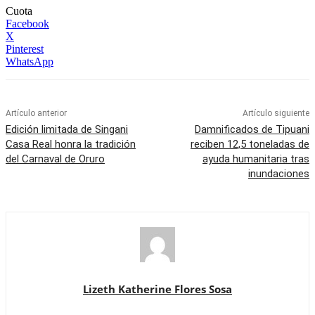
Cuota
Facebook
X
Pinterest
WhatsApp
Artículo anterior
Artículo siguiente
Edición limitada de Singani
Damnificados de Tipuani
Casa Real honra la tradición
reciben 12,5 toneladas de
del Carnaval de Oruro
ayuda humanitaria tras
inundaciones
Lizeth Katherine Flores Sosa