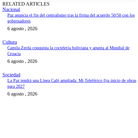
RELATED ARTICLES
Nacional
Paz anuncia el fin del centralismo tras la firma del acuerdo 50/50 con los
gobernadores
6 agosto , 2026
Cultura
Camila Zerda conquista la coctelería boliviana y apunta al Mundial de
Croacia
6 agosto , 2026
Sociedad
La Paz tendrá una Línea Café ampliada: Mi Teleférico fija inicio de obras
para 2027
6 agosto , 2026