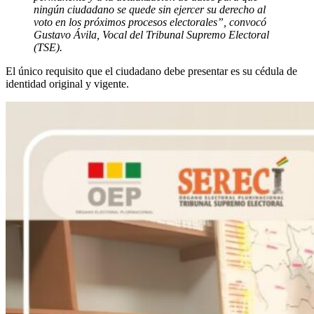
ningún ciudadano se quede sin ejercer su derecho al
voto en los próximos procesos electorales”, convocó
Gustavo Ávila, Vocal del Tribunal Supremo Electoral
(TSE).
El único requisito que el ciudadano debe presentar es su cédula de
identidad original y vigente.