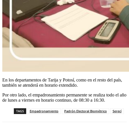
En los departamentos de Tarija y Potosí, como en el resto del país,
también se atenderá en horario extendido.
Por otro lado, el empadronamiento permanente se realiza todo el año
de lunes a viernes en horario continuo, de 08:30 a 16:30.
TAGS
Empadronamiento
Padrón Electoral Biométrico
Serecí