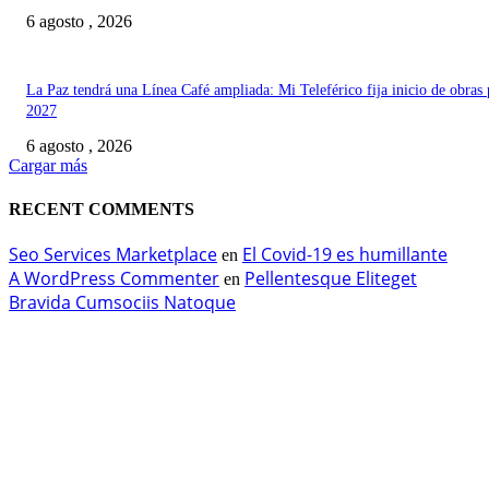
6 agosto , 2026
La Paz tendrá una Línea Café ampliada: Mi Teleférico fija inicio de obras 
2027
6 agosto , 2026
Cargar más
RECENT COMMENTS
Seo Services Marketplace
El Covid-19 es humillante
en
A WordPress Commenter
Pellentesque Eliteget
en
Bravida Cumsociis Natoque