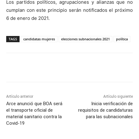
Los partidos políticos, agrupaciones y alianzas que no
cumplan con este principio serán notificados el próximo
6 de enero de 2021.
TAGS
candidatas mujeres
elecciones subnacionales 2021
política
Artículo anterior
Artículo siguiente
Arce anunció que BOA será
Inicia verificación de
el transporte oficial de
requisitos de candidaturas
material sanitario contra la
para las subnacionales
Covid-19