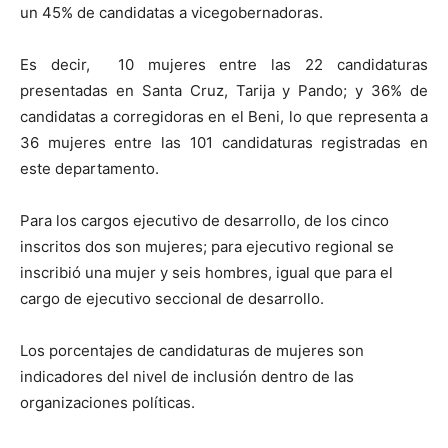
un 45% de candidatas a vicegobernadoras.
Es decir, 10 mujeres entre las 22 candidaturas
presentadas en Santa Cruz, Tarija y Pando; y 36% de
candidatas a corregidoras en el Beni, lo que representa a
36 mujeres entre las 101 candidaturas registradas en
este departamento.
Para los cargos ejecutivo de desarrollo, de los cinco
inscritos dos son mujeres; para ejecutivo regional se
inscribió una mujer y seis hombres, igual que para el
cargo de ejecutivo seccional de desarrollo.
Los porcentajes de candidaturas de mujeres son
indicadores del nivel de inclusión dentro de las
organizaciones políticas.