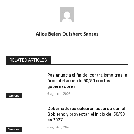
Alice Belen Quisbert Santos
RELATED ARTICLES
Paz anuncia el fin del centralismo tras la
firma del acuerdo 50/50 con los
gobernadores
6 agosto , 2026
Nacional
Gobernadores celebran acuerdo con el
Gobierno y proyectan el inicio del 50/50
en 2027
6 agosto , 2026
Nacional