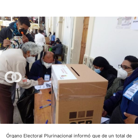
Órgano Electoral Plurinacional informó que de un total de