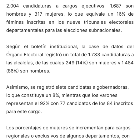
2.004 candidaturas a cargos ejecutivos, 1.687 son
hombres y 317 mujeres, lo que equivale un 16% de
féminas inscritas en los nueve tribunales electorales
departamentales para las elecciones subnacionales.
Según el boletín institucional, la base de datos del
Órgano Electoral registró un total de 1.733 candidaturas a
las alcaldías, de las cuales 249 (14%) son mujeres y 1.484
(86%) son hombres.
Asimismo, se registró siete candidatas a gobernadoras,
lo que constituye un 8%, mientras que los varones
representan el 92% con 77 candidatos de los 84 inscritos
para este cargo.
Los porcentajes de mujeres se incrementan para cargos
regionales o exclusivos de algunos departamentos, con