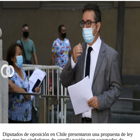
Diputados de oposición en Chile presentaron una propuesta de ley
para que los ciudadanos de aquella nación sean vacunados de