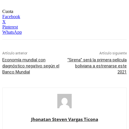
Cuota
Facebook
X
Pinterest
WhatsApp
Artículo anterior
Artículo siguiente
Economía mundial con
“Sirena” será la primera película
diagnóstico negativo según el
boliviana a estrenarse este
Banco Mundial
2021
Jhonatan Steven Vargas Ticona