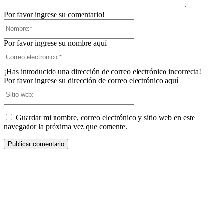
Por favor ingrese su comentario!
Nombre:*
Por favor ingrese su nombre aquí
Correo
electrónico:*
¡Has introducido una dirección de correo electrónico incorrecta!
Por favor ingrese su dirección de correo electrónico aquí
Sitio
web:
Guardar mi nombre, correo electrónico y sitio web en este
navegador la próxima vez que comente.