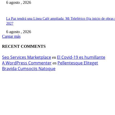
6 agosto , 2026
La Paz tendrá una Línea Café ampliada: Mi Teleférico fija inicio de obras 
2027
6 agosto , 2026
Cargar más
RECENT COMMENTS
Seo Services Marketplace
El Covid-19 es humillante
en
A WordPress Commenter
Pellentesque Eliteget
en
Bravida Cumsociis Natoque