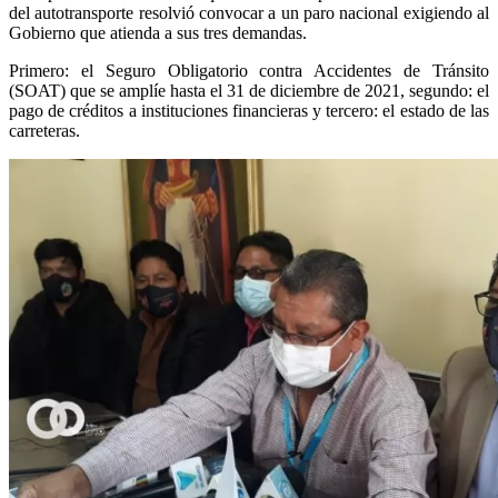
del autotransporte resolvió convocar a un paro nacional exigiendo al
Gobierno que atienda a sus tres demandas.
Primero: el Seguro Obligatorio contra Accidentes de Tránsito
(SOAT) que se amplíe hasta el 31 de diciembre de 2021, segundo: el
pago de créditos a instituciones financieras y tercero: el estado de las
carreteras.