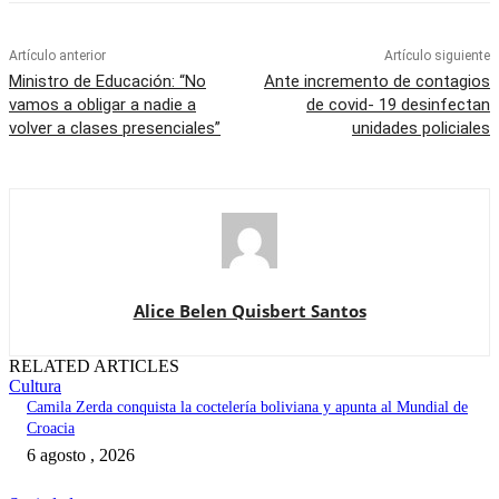
Artículo anterior
Artículo siguiente
Ministro de Educación: “No
Ante incremento de contagios
vamos a obligar a nadie a
de covid- 19 desinfectan
volver a clases presenciales”
unidades policiales
Alice Belen Quisbert Santos
RELATED ARTICLES
Cultura
Camila Zerda conquista la coctelería boliviana y apunta al Mundial de
Croacia
6 agosto , 2026