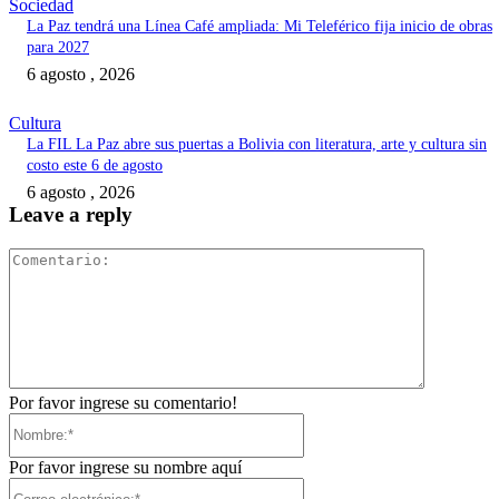
Sociedad
La Paz tendrá una Línea Café ampliada: Mi Teleférico fija inicio de obras
para 2027
6 agosto , 2026
Cultura
La FIL La Paz abre sus puertas a Bolivia con literatura, arte y cultura sin
costo este 6 de agosto
6 agosto , 2026
Leave a reply
Comentari
Por favor ingrese su comentario!
Nombre:*
Por favor ingrese su nombre aquí
Correo