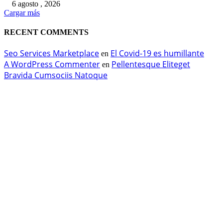
6 agosto , 2026
Cargar más
RECENT COMMENTS
Seo Services Marketplace
El Covid-19 es humillante
en
A WordPress Commenter
Pellentesque Eliteget
en
Bravida Cumsociis Natoque