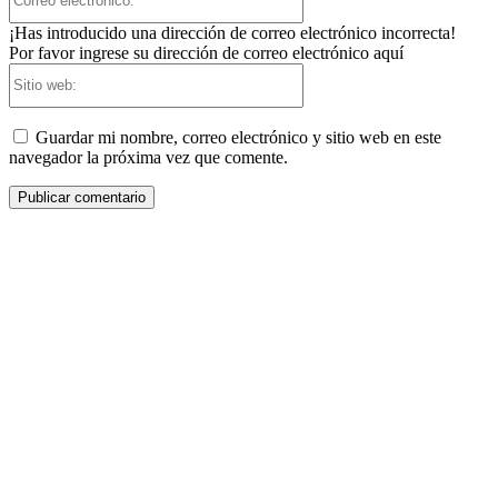
electrónico:*
¡Has introducido una dirección de correo electrónico incorrecta!
Por favor ingrese su dirección de correo electrónico aquí
Sitio
web:
Guardar mi nombre, correo electrónico y sitio web en este
navegador la próxima vez que comente.