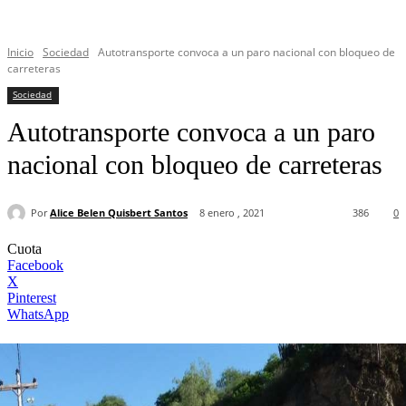
Inicio
Sociedad
Autotransporte convoca a un paro nacional con bloqueo de
carreteras
Sociedad
Autotransporte convoca a un paro
nacional con bloqueo de carreteras
Por
Alice Belen Quisbert Santos
8 enero , 2021
386
0
Cuota
Facebook
X
Pinterest
WhatsApp