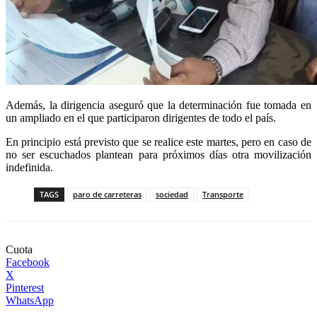
Además, la dirigencia aseguró que la determinación fue tomada en
un ampliado en el que participaron dirigentes de todo el país.
En principio está previsto que se realice este martes, pero en caso de
no ser escuchados plantean para próximos días otra movilización
indefinida.
TAGS
paro de carreteras
sociedad
Transporte
Cuota
Facebook
X
Pinterest
WhatsApp