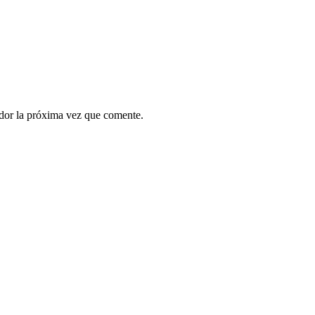
ador la próxima vez que comente.