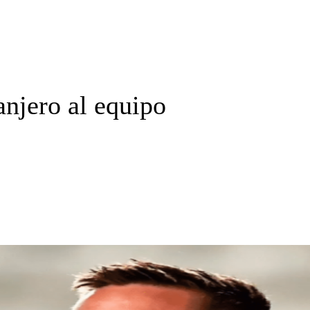
anjero al equipo