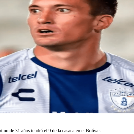
ino de 31 años tendrá el 9 de la casaca en el Bolívar.