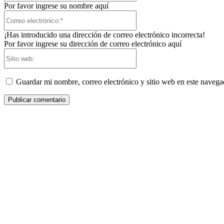
Por favor ingrese su nombre aquí
Correo
electrónico:*
¡Has introducido una dirección de correo electrónico incorrecta!
Por favor ingrese su dirección de correo electrónico aquí
Sitio
web:
Guardar mi nombre, correo electrónico y sitio web en este naveg