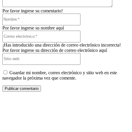
Por favor ingrese su comentario!
Nombre:*
Por favor ingrese su nombre aquí
Correo
electrónico:*
¡Has introducido una dirección de correo electrónico incorrecta!
Por favor ingrese su dirección de correo electrónico aquí
Sitio
web:
Guardar mi nombre, correo electrónico y sitio web en este
navegador la próxima vez que comente.