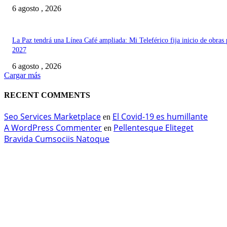
6 agosto , 2026
La Paz tendrá una Línea Café ampliada: Mi Teleférico fija inicio de obras 
2027
6 agosto , 2026
Cargar más
RECENT COMMENTS
Seo Services Marketplace
El Covid-19 es humillante
en
A WordPress Commenter
Pellentesque Eliteget
en
Bravida Cumsociis Natoque