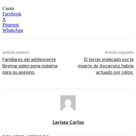
Cuota
Facebook
X
Pinterest
WhatsApp
Artículo anterior
Artículo siguiente
Familiares del adolescente
El tercer implicado por la
Beymar piden pena máxima
muerte de Ascarrunz habría
para su asesino.
actuado por celos.
Larissa Carlos