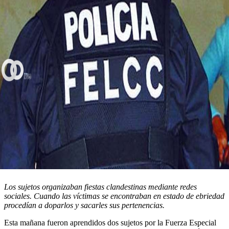
Los sujetos organizaban fiestas clandestinas mediante redes
sociales. Cuando las víctimas se encontraban en estado de ebriedad
procedían a doparlos y sacarles sus pertenencias.
Esta mañana fueron aprendidos dos sujetos por la Fuerza Especial