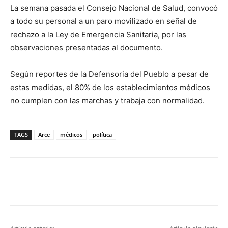
La semana pasada el Consejo Nacional de Salud, convocó
a todo su personal a un paro movilizado en señal de
rechazo a la Ley de Emergencia Sanitaria, por las
observaciones presentadas al documento.
Según reportes de la Defensoria del Pueblo a pesar de
estas medidas, el 80% de los establecimientos médicos
no cumplen con las marchas y trabaja con normalidad.
TAGS
Arce
médicos
política