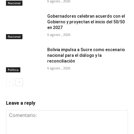
6 agosto , 2026
Nacional
Gobernadores celebran acuerdo con el
Gobierno y proyectan el inicio del 50/50
en 2027
6 agosto , 2026
Nacional
Bolivia impulsa a Sucre como escenario
nacional para el diálogo y la
reconciliación
6 agosto , 2026
Política
Leave a reply