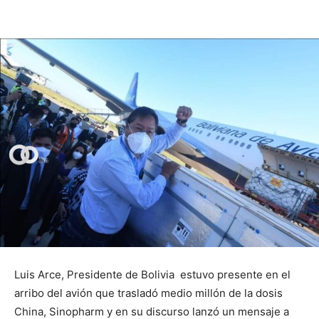
Luis Arce, Presidente de Bolivia estuvo presente en el
arribo del avión que trasladó medio millón de la dosis
China, Sinopharm y en su discurso lanzó un mensaje a