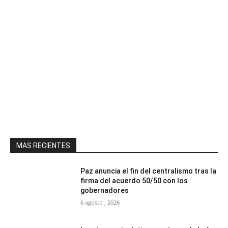
MAS RECIENTES
Paz anuncia el fin del centralismo tras la
firma del acuerdo 50/50 con los
gobernadores
6 agosto , 2026