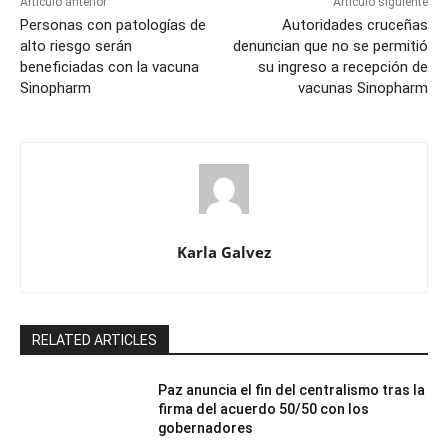
Artículo anterior
Artículo siguiente
Personas con patologías de
Autoridades cruceñas
alto riesgo serán
denuncian que no se permitió
beneficiadas con la vacuna
su ingreso a recepción de
Sinopharm
vacunas Sinopharm
Karla Galvez
RELATED ARTICLES
Paz anuncia el fin del centralismo tras la
firma del acuerdo 50/50 con los
gobernadores