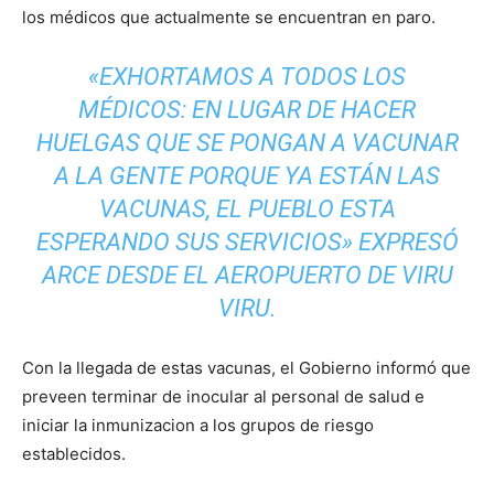
los médicos que actualmente se encuentran en paro.
«EXHORTAMOS A TODOS LOS
MÉDICOS: EN LUGAR DE HACER
HUELGAS QUE SE PONGAN A VACUNAR
A LA GENTE PORQUE YA ESTÁN LAS
VACUNAS, EL PUEBLO ESTA
ESPERANDO SUS SERVICIOS» EXPRESÓ
ARCE DESDE EL AEROPUERTO DE VIRU
VIRU.
Con la llegada de estas vacunas, el Gobierno informó que
preveen terminar de inocular al personal de salud e
iniciar la inmunizacion a los grupos de riesgo
establecidos.