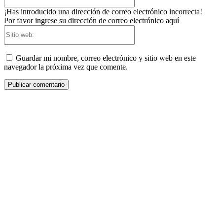
electrónico:*
¡Has introducido una dirección de correo electrónico incorrecta!
Por favor ingrese su dirección de correo electrónico aquí
Sitio
web:
Guardar mi nombre, correo electrónico y sitio web en este
navegador la próxima vez que comente.