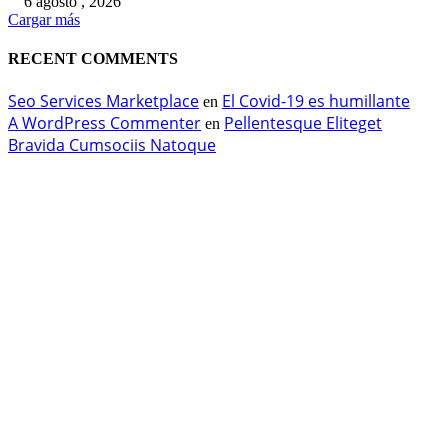
6 agosto , 2026
Cargar más
RECENT COMMENTS
Seo Services Marketplace
El Covid-19 es humillante
en
A WordPress Commenter
Pellentesque Eliteget
en
Bravida Cumsociis Natoque