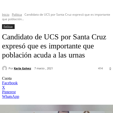
Inicio
Política
Candidato de UCS por Santa Cruz expresó que es importante
que población...
Política
Candidato de UCS por Santa Cruz
expresó que es importante que
población acuda a las urnas
Por
Karla Galvez
7 marzo , 2021
414
0
Cuota
Facebook
X
Pinterest
WhatsApp