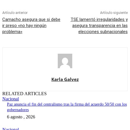
Artículo anterior
Artículo siguiente
Camacho asegura que si debe
TSE lamentó irregularidades y
ir preso «no hay ningún
asegura transparencia en las
problema»
elecciones subnacionales
Karla Galvez
RELATED ARTICLES
Nacional
Paz anuncia el fin del centralismo tras la firma del acuerdo 50/50 con los
gobernadores
6 agosto , 2026
Nacional