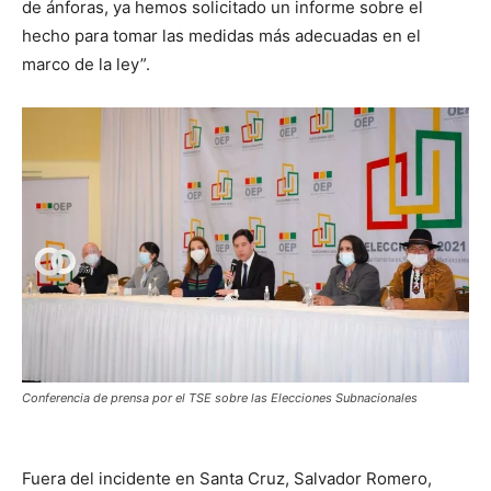
de ánforas, ya hemos solicitado un informe sobre el
hecho para tomar las medidas más adecuadas en el
marco de la ley”.
Conferencia de prensa por el TSE sobre las Elecciones Subnacionales
Fuera del incidente en Santa Cruz, Salvador Romero,