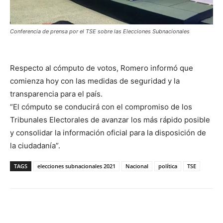
Conferencia de prensa por el TSE sobre las Elecciones Subnacionales
Respecto al cómputo de votos, Romero informó que
comienza hoy con las medidas de seguridad y la
transparencia para el país.
“El cómputo se conducirá con el compromiso de los
Tribunales Electorales de avanzar los más rápido posible
y consolidar la información oficial para la disposición de
la ciudadanía”.
TAGS
elecciones subnacionales 2021
Nacional
política
TSE