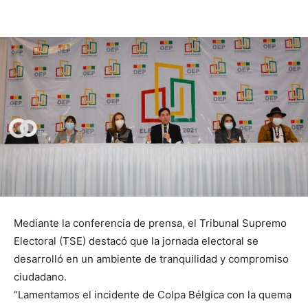
Mediante la conferencia de prensa, el Tribunal Supremo
Electoral (TSE) destacó que la jornada electoral se
desarrolló en un ambiente de tranquilidad y compromiso
ciudadano.
“Lamentamos el incidente de Colpa Bélgica con la quema