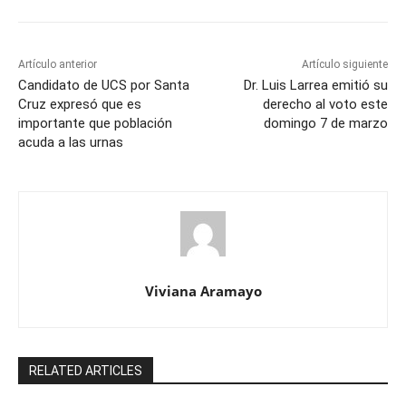
Artículo anterior
Artículo siguiente
Candidato de UCS por Santa
Dr. Luis Larrea emitió su
Cruz expresó que es
derecho al voto este
importante que población
domingo 7 de marzo
acuda a las urnas
Viviana Aramayo
RELATED ARTICLES