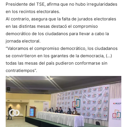
Presidente del TSE, afirma que no hubo irregularidades
en los recintos electorales.
Al contrario, asegura que la falta de jurados electorales
en las distintas mesas destacó el compromiso
democrático de los ciudadanos para llevar a cabo la
jornada electoral.
“Valoramos el compromiso democrático, los ciudadanos
se convirtieron en los garantes de la democracia, (…)
todas las mesas del país pudieron conformarse sin
contratiempos”.