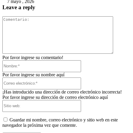
7 mayo , 2026
Leave a reply
Comentari
Por favor ingrese su comentario!
Nombre:*
Por favor ingrese su nombre aquí
Correo
electrónico:*
¡Has introducido una dirección de correo electrónico incorrecta!
Por favor ingrese su dirección de correo electrónico aquí
Sitio
web:
Guardar mi nombre, correo electrónico y sitio web en este
navegador la próxima vez que comente.