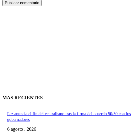
MAS RECIENTES
Paz anuncia el fin del centralismo tras la firma del acuerdo 50/50 con los
gobernadores
6 agosto , 2026