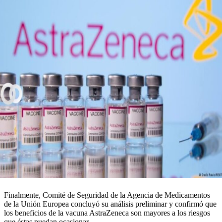
Finalmente, Comité de Seguridad de la Agencia de Medicamentos
de la Unión Europea concluyó su análisis preliminar y confirmó que
los beneficios de la vacuna AstraZeneca son mayores a los riesgos
que éstas puedan ocasionar.