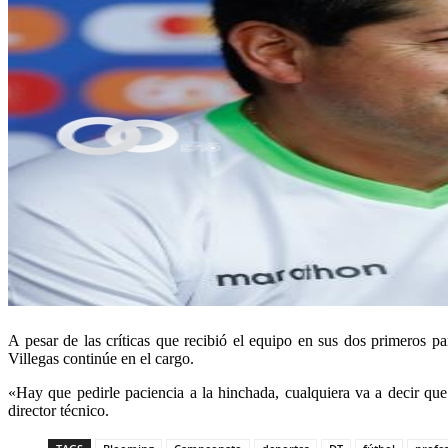
A pesar de las críticas que recibió el equipo en sus dos primeros 
Villegas continúe en el cargo.
«Hay que pedirle paciencia a la hinchada, cualquiera va a decir que
director técnico.