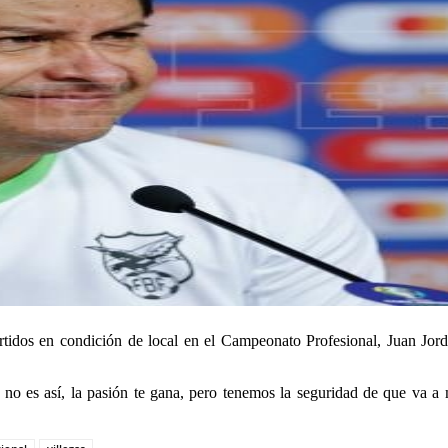
partidos en condición de local en el Campeonato Profesional, Juan Jor
 no es así, la pasión te gana, pero tenemos la seguridad de que va a m