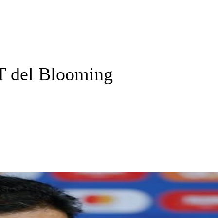
T del Blooming