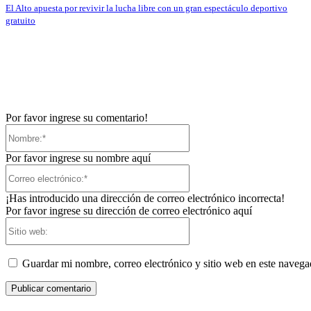
El Alto apuesta por revivir la lucha libre con un gran espectáculo deportivo
gratuito
Por favor ingrese su comentario!
Nombre:*
Por favor ingrese su nombre aquí
Correo
electrónico:*
¡Has introducido una dirección de correo electrónico incorrecta!
Por favor ingrese su dirección de correo electrónico aquí
Sitio
web:
Guardar mi nombre, correo electrónico y sitio web en este naveg