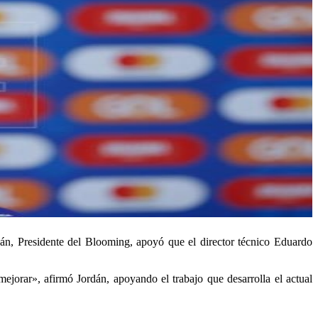
dán, Presidente del Blooming, apoyó que el director técnico Eduardo
ejorar», afirmó Jordán, apoyando el trabajo que desarrolla el actual