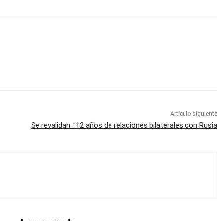
Artículo siguiente
Se revalidan 112 años de relaciones bilaterales con Rusia