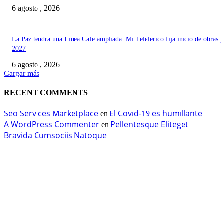
6 agosto , 2026
La Paz tendrá una Línea Café ampliada: Mi Teleférico fija inicio de obras 
2027
6 agosto , 2026
Cargar más
RECENT COMMENTS
Seo Services Marketplace
El Covid-19 es humillante
en
A WordPress Commenter
Pellentesque Eliteget
en
Bravida Cumsociis Natoque