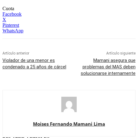
Cuota
Facebook
X
Pinterest
WhatsApp
Artículo anterior
Artículo siguiente
Violador de una menor es
Mamani asegura que
condenado a 25 años de cárcel
problemas del MAS deben
solucionarse internamente
Moises Fernando Mamani Lima