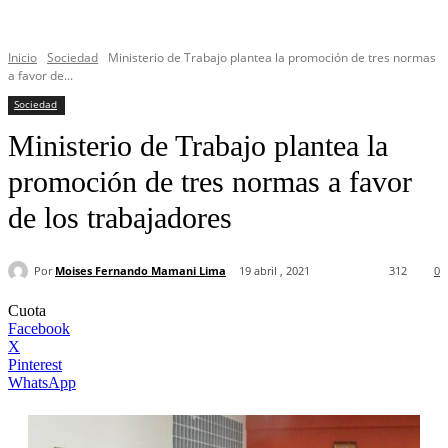
Inicio
Sociedad
Ministerio de Trabajo plantea la promoción de tres normas
a favor de...
Sociedad
Ministerio de Trabajo plantea la
promoción de tres normas a favor
de los trabajadores
Por
Moises Fernando Mamani Lima
19 abril , 2021
312
0
Cuota
Facebook
X
Pinterest
WhatsApp