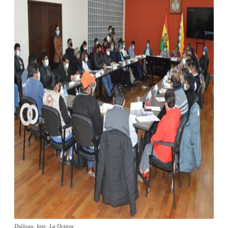
Diálogo, foto: La Octava