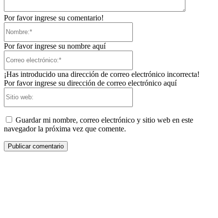
Por favor ingrese su comentario!
Nombre:*
Por favor ingrese su nombre aquí
Correo
electrónico:*
¡Has introducido una dirección de correo electrónico incorrecta!
Por favor ingrese su dirección de correo electrónico aquí
Sitio
web:
Guardar mi nombre, correo electrónico y sitio web en este
navegador la próxima vez que comente.