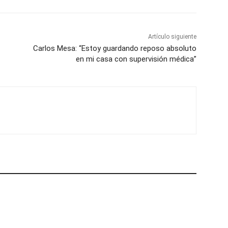
Artículo siguiente
Carlos Mesa: “Estoy guardando reposo absoluto
en mi casa con supervisión médica”