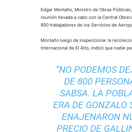
Edgar Montaño, Ministro de Obras Públicas, 
reunión llevada a cabo con la Central Obrera
850 trabajadores de los Servicios de Aerop
Montaño luego de inspeccionar la recolecci
Internacional de El Alto, indicó que nadie pe
“NO PODEMOS DE
DE 800 PERSON
SABSA. LA POBL
ERA DE GONZALO 
ENAJENARON N
PRECIO DE GALL