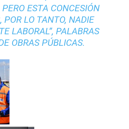
 PERO ESTA CONCESIÓN
, POR LO TANTO, NADIE
TE LABORAL”, PALABRAS
DE OBRAS PÚBLICAS.