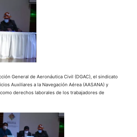
ección General de Aeronáutica Civil (DGAC), el sindicato
icios Auxiliares a la Navegación Aérea (AASANA) y
como derechos laborales de los trabajadores de