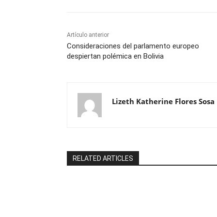
Artículo anterior
Consideraciones del parlamento europeo
despiertan polémica en Bolivia
Lizeth Katherine Flores Sosa
RELATED ARTICLES