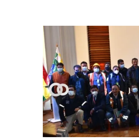
Cuota