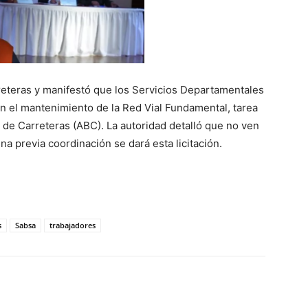
reteras y manifestó que los Servicios Departamentales
 el mantenimiento de la Red Vial Fundamental, tarea
 de Carreteras (ABC). La autoridad detalló que no ven
na previa coordinación se dará esta licitación.
s
Sabsa
trabajadores