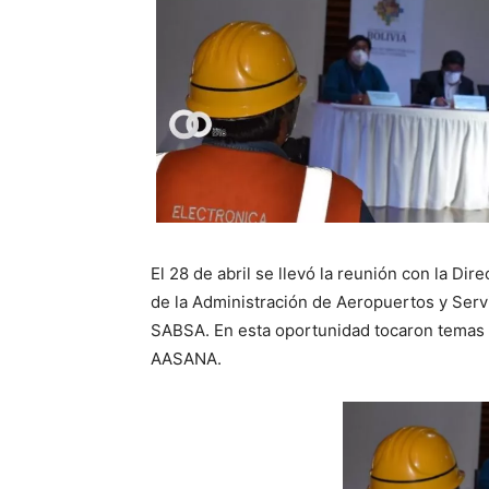
El 28 de abril se llevó la reunión con la Dir
de la Administración de Aeropuertos y Serv
SABSA. En esta oportunidad tocaron temas 
AASANA.