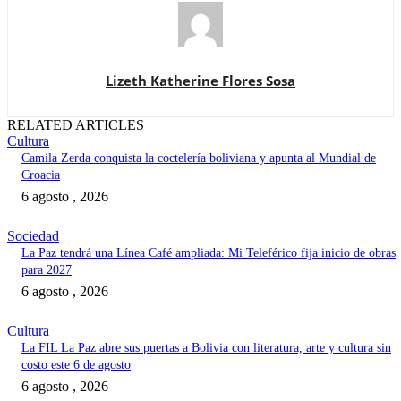
Lizeth Katherine Flores Sosa
RELATED ARTICLES
Cultura
Camila Zerda conquista la coctelería boliviana y apunta al Mundial de
Croacia
6 agosto , 2026
Sociedad
La Paz tendrá una Línea Café ampliada: Mi Teleférico fija inicio de obras
para 2027
6 agosto , 2026
Cultura
La FIL La Paz abre sus puertas a Bolivia con literatura, arte y cultura sin
costo este 6 de agosto
6 agosto , 2026