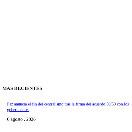
MAS RECIENTES
Paz anuncia el fin del centralismo tras la firma del acuerdo 50/50 con los
gobernadores
6 agosto , 2026