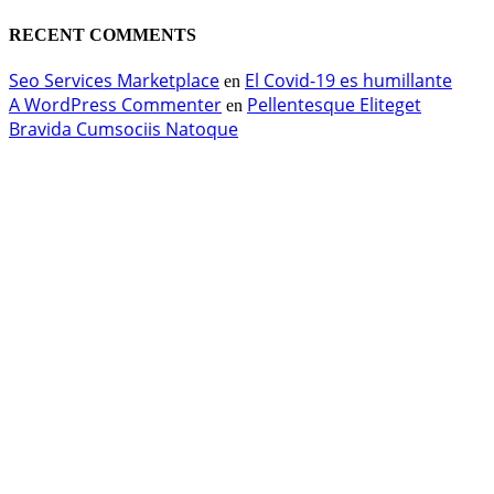
RECENT COMMENTS
Seo Services Marketplace
El Covid-19 es humillante
en
A WordPress Commenter
Pellentesque Eliteget
en
Bravida Cumsociis Natoque