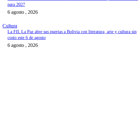
para 2027
6 agosto , 2026
Cultura
La FIL La Paz abre sus puertas a Bolivia con literatura, arte y cultura sin
costo este 6 de agosto
6 agosto , 2026