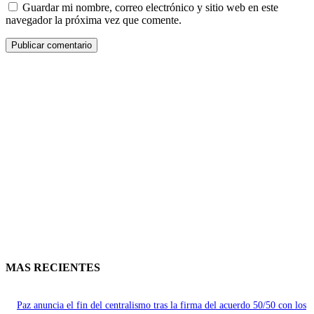
Guardar mi nombre, correo electrónico y sitio web en este
navegador la próxima vez que comente.
MAS RECIENTES
Paz anuncia el fin del centralismo tras la firma del acuerdo 50/50 con los