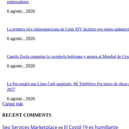
gobernadores
6 agosto , 2026
La primera gira latinoamericana de León XIV incluirá tres países sudamer
6 agosto , 2026
Camila Zerda conquista la coctelería boliviana y apunta al Mundial de Cro
6 agosto , 2026
La Paz tendrá una Línea Café ampliada: Mi Teleférico fija inicio de obras 
2027
6 agosto , 2026
Cargar más
RECENT COMMENTS
Seo Services Marketplace
El Covid-19 es humillante
en