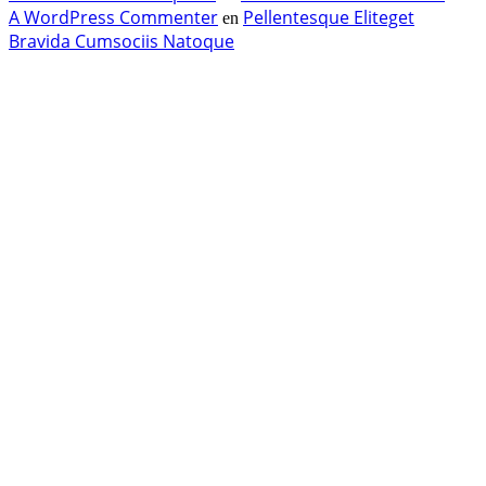
A WordPress Commenter
Pellentesque Eliteget
en
Bravida Cumsociis Natoque