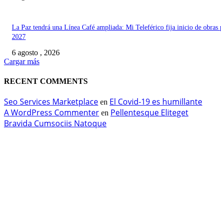
La Paz tendrá una Línea Café ampliada: Mi Teleférico fija inicio de obras 
2027
6 agosto , 2026
Cargar más
RECENT COMMENTS
Seo Services Marketplace
El Covid-19 es humillante
en
A WordPress Commenter
Pellentesque Eliteget
en
Bravida Cumsociis Natoque