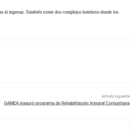
ra al ingresar. También existe dos complejos hoteleros donde los
Artículo siguiente
GAMEA inaguró programa de Rehabilitación Integral Comunitaria