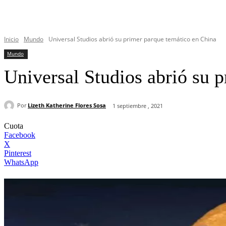
Inicio
Mundo
Universal Studios abrió su primer parque temático en China
Mundo
Universal Studios abrió su 
Por
Lizeth Katherine Flores Sosa
1 septiembre , 2021
Cuota
Facebook
X
Pinterest
WhatsApp