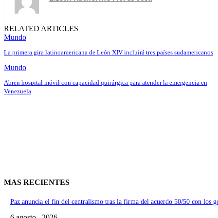
RELATED ARTICLES
Mundo
La primera gira latinoamericana de León XIV incluirá tres países sudamericanos
Mundo
Abren hospital móvil con capacidad quirúrgica para atender la emergencia en
Venezuela
MAS RECIENTES
Paz anuncia el fin del centralismo tras la firma del acuerdo 50/50 con los 
6 agosto , 2026