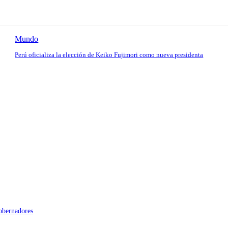
Mundo
Perú oficializa la elección de Keiko Fujimori como nueva presidenta
gobernadores