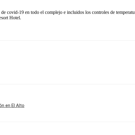
de covid-19 en todo el complejo e incluidos los controles de temperatu
sort Hotel.
ón en El Alto