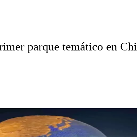
primer parque temático en Ch