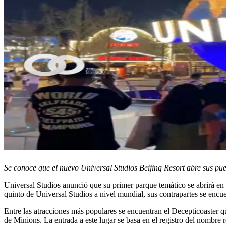
Se conoce que el nuevo Universal Studios Beijing Resort abre sus pue
Universal Studios anunció que su primer parque temático se abrirá en 
quinto de Universal Studios a nivel mundial, sus contrapartes se enc
Entre las atracciones más populares se encuentran el Decepticoaster q
de Minions. La entrada a este lugar se basa en el registro del nombre 