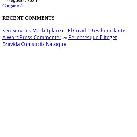
6 agosto , 2026
Cargar más
RECENT COMMENTS
Seo Services Marketplace
El Covid-19 es humillante
en
A WordPress Commenter
Pellentesque Eliteget
en
Bravida Cumsociis Natoque