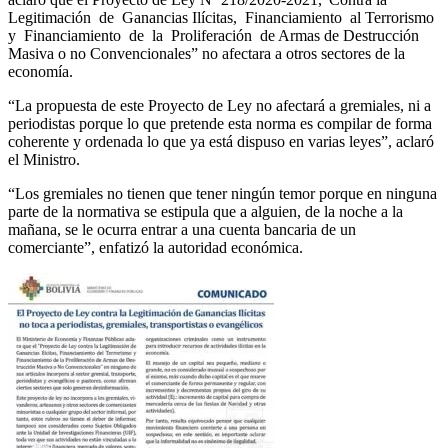
Legitimación de Ganancias Ilícitas, Financiamiento al Terrorismo
y Financiamiento de la Proliferación de Armas de Destrucción
Masiva o no Convencionales” no afectara a otros sectores de la
economía.
“La propuesta de este Proyecto de Ley no afectará a gremiales, ni a
periodistas porque lo que pretende esta norma es compilar de forma
coherente y ordenada lo que ya está dispuso en varias leyes”, aclaró
el Ministro.
“Los gremiales no tienen que tener ningún temor porque en ninguna
parte de la normativa se estipula que a alguien, de la noche a la
mañana, se le ocurra entrar a una cuenta bancaria de un
comerciante”, enfatizó la autoridad económica.