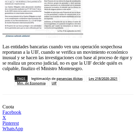
Las entidades bancarias cuando ven una operación sospechosa
reportaran a la UIF, cuando se verifica un movimiento económico
inusual y se hacen las investigaciones con base al proceso de rigor y
se realiza un proceso judicial, no es que la UIF decide quién es
culpable, finalizo el Ministro Montenegro.
TAGS
legitimación de ganancias ilícitas
Ley 218/2020-2021
Min. de Economia
UIF
Cuota
Facebook
X
Pinterest
WhatsApp