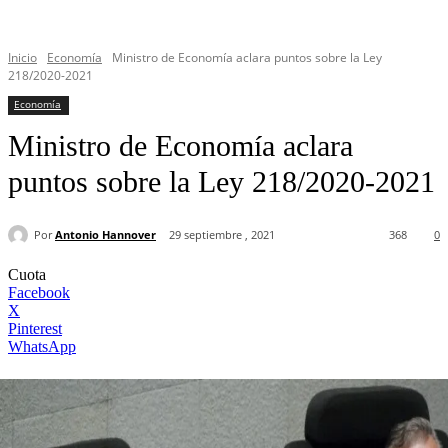
Inicio
Economía
Ministro de Economía aclara puntos sobre la Ley
218/2020-2021
Economía
Ministro de Economía aclara
puntos sobre la Ley 218/2020-2021
Por
Antonio Hannover
29 septiembre , 2021
368
0
Cuota
Facebook
X
Pinterest
WhatsApp