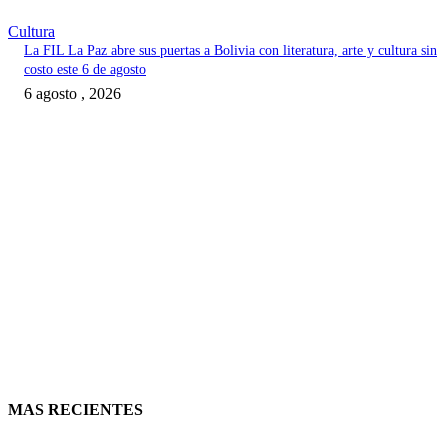
Cultura
La FIL La Paz abre sus puertas a Bolivia con literatura, arte y cultura sin
costo este 6 de agosto
6 agosto , 2026
MAS RECIENTES