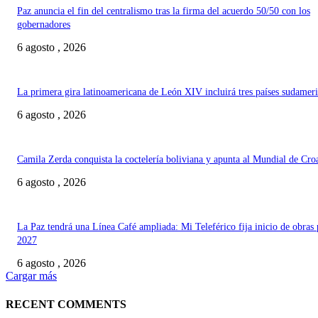
Paz anuncia el fin del centralismo tras la firma del acuerdo 50/50 con los
gobernadores
6 agosto , 2026
La primera gira latinoamericana de León XIV incluirá tres países sudamer
6 agosto , 2026
Camila Zerda conquista la coctelería boliviana y apunta al Mundial de Cro
6 agosto , 2026
La Paz tendrá una Línea Café ampliada: Mi Teleférico fija inicio de obras 
2027
6 agosto , 2026
Cargar más
RECENT COMMENTS