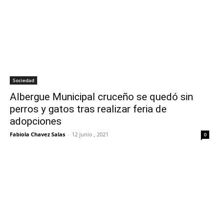
Sociedad
Albergue Municipal cruceño se quedó sin
perros y gatos tras realizar feria de
adopciones
Fabiola Chavez Salas
-
12 junio , 2021
0