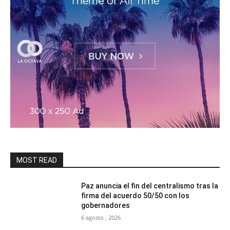
MOST READ
Paz anuncia el fin del centralismo tras la
firma del acuerdo 50/50 con los
gobernadores
6 agosto , 2026