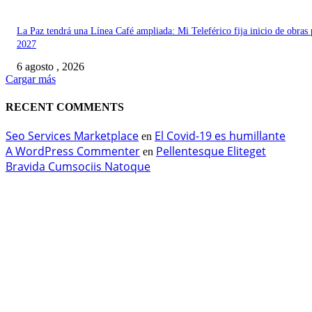
La Paz tendrá una Línea Café ampliada: Mi Teleférico fija inicio de obras 
2027
6 agosto , 2026
Cargar más
RECENT COMMENTS
Seo Services Marketplace
El Covid-19 es humillante
en
A WordPress Commenter
Pellentesque Eliteget
en
Bravida Cumsociis Natoque