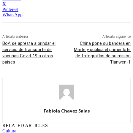
X
Pinterest
WhatsApp
Artículo anterior
Artículo siguiente
BoA se apresta a brindar el
China pone su bandera en
servicio de transporte de
Marte y publica el primer lote
vacunas Covid-19 a otros
de fotografías de su misión
países
Tianwen-1
Fabiola Chavez Salas
RELATED ARTICLES
Cultura