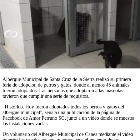
Albergue Municipal de Santa Cruz de la Sierra realizó su primera
feria de adopcion de perros y gatos, donde al menos 45 animales
fueron adoptados. Las personas que adoptaron a las mascotas
tuvieron que cumplir una serie de requisitos.
“Histórico. Hoy fueron adoptados todos los perros y gatos del
albergue municipal”, señala una publicación de la página de
Facebook de Amor Perruno SC, junto a un video donde se muestra
las instalaciones vacías.
Un voluntario del Albergue Municipal de Canes mediante el video
muestra los canales vacíos, mientras hace el recuento de las