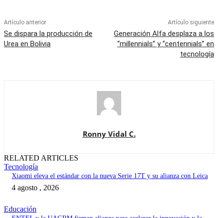
Artículo anterior
Artículo siguiente
Se dispara la producción de
Generación Alfa desplaza a los
Urea en Bolivia
“millennials” y “centennials” en
tecnología
Ronny Vidal C.
RELATED ARTICLES
Tecnología
Xiaomi eleva el estándar con la nueva Serie 17T y su alianza con Leica
4 agosto , 2026
Educación