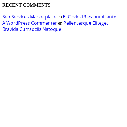
RECENT COMMENTS
Seo Services Marketplace
El Covid-19 es humillante
en
A WordPress Commenter
Pellentesque Eliteget
en
Bravida Cumsociis Natoque