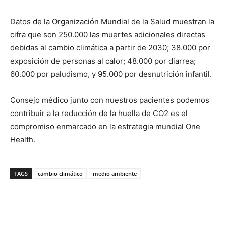
Datos de la Organización Mundial de la Salud muestran la
cifra que son 250.000 las muertes adicionales directas
debidas al cambio climática a partir de 2030; 38.000 por
exposición de personas al calor; 48.000 por diarrea;
60.000 por paludismo, y 95.000 por desnutrición infantil.
Consejo médico junto con nuestros pacientes podemos
contribuir a la reducción de la huella de CO2 es el
compromiso enmarcado en la estrategia mundial One
Health.
TAGS
cambio climático
medio ambiente