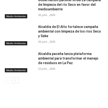
de limpieza del río Seco en favor del
medioambiente
26 julio , 2026
Medio Ambiente
Alcaldía de El Alto fortalece campaña
ambiental con limpieza de los ríos Seco
y Seke
26 julio , 2026
Medio Ambiente
Alcaldía paceña lanza plataforma
ambiental para transformar el manejo
de residuos en La Paz
23 julio , 2026
Medio Ambiente