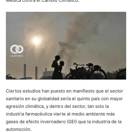
Médica contra el Cambio Climático.
Ciertos estudios han puesto en manifiesto que el sector
sanitario en su globalidad sería el quinto país con mayor
agresión climática, y dentro del sector, tan solo la
industria farmacéutica vierte al medio ambiente más
gases de efecto invernadero (GEI) que la industria de la
automoción.