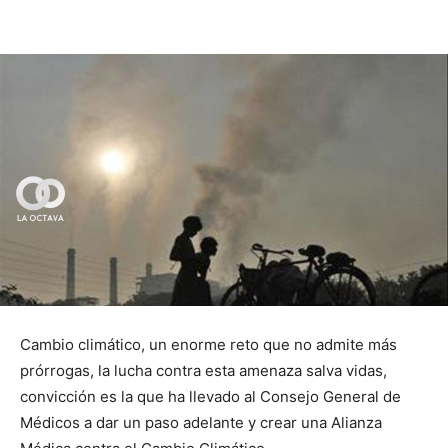
Cambio climático, un enorme reto que no admite más
prórrogas, la lucha contra esta amenaza salva vidas,
convicción es la que ha llevado al Consejo General de
Médicos a dar un paso adelante y crear una Alianza