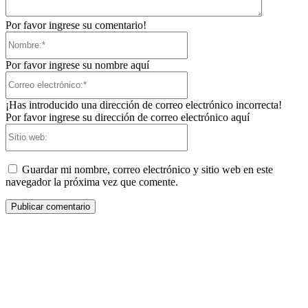
Por favor ingrese su comentario!
Nombre:*
Por favor ingrese su nombre aquí
Correo
electrónico:*
¡Has introducido una dirección de correo electrónico incorrecta!
Por favor ingrese su dirección de correo electrónico aquí
Sitio
web:
Guardar mi nombre, correo electrónico y sitio web en este
navegador la próxima vez que comente.