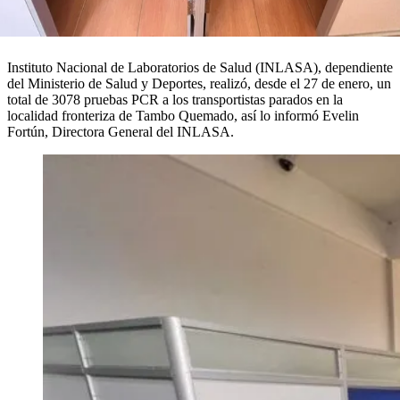
Instituto Nacional de Laboratorios de Salud (INLASA), dependiente
del Ministerio de Salud y Deportes, realizó, desde el 27 de enero, un
total de 3078 pruebas PCR a los transportistas parados en la
localidad fronteriza de Tambo Quemado, así lo informó Evelin
Fortún, Directora General del INLASA.