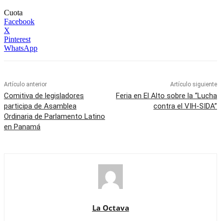
Cuota
Facebook
X
Pinterest
WhatsApp
Artículo anterior
Artículo siguiente
Comitiva de legisladores
Feria en El Alto sobre la “Lucha
participa de Asamblea
contra el VIH-SIDA”
Ordinaria de Parlamento Latino
en Panamá
La Octava