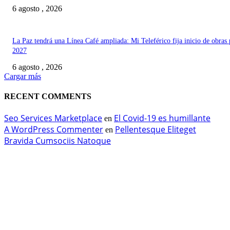
6 agosto , 2026
La Paz tendrá una Línea Café ampliada: Mi Teleférico fija inicio de obras 
2027
6 agosto , 2026
Cargar más
RECENT COMMENTS
Seo Services Marketplace
El Covid-19 es humillante
en
A WordPress Commenter
Pellentesque Eliteget
en
Bravida Cumsociis Natoque