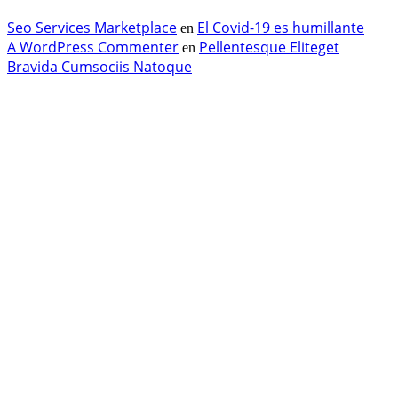
Seo Services Marketplace
El Covid-19 es humillante
en
A WordPress Commenter
Pellentesque Eliteget
en
Bravida Cumsociis Natoque