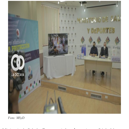
Foto: MSyD