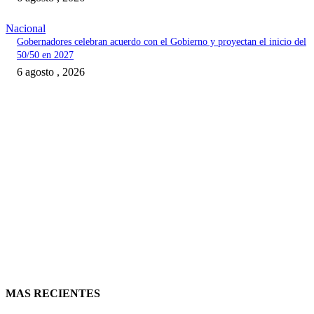
Nacional
Gobernadores celebran acuerdo con el Gobierno y proyectan el inicio del
50/50 en 2027
6 agosto , 2026
MAS RECIENTES