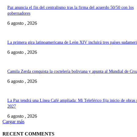
Paz anuncia el fin del centralismo tras la firma del acuerdo 50/50 con los
gobernadores
6 agosto , 2026
La primera gira latinoamericana de León XIV incluirá tres países sudamer
6 agosto , 2026
Camila Zerda conquista la coctelería boliviana y apunta al Mundial de Cro
6 agosto , 2026
La Paz tendrá una Línea Café ampliada: Mi Teleférico fija inicio de obras 
2027
6 agosto , 2026
Cargar más
RECENT COMMENTS