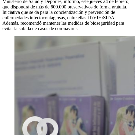
Ministerio de Salud y Deportes, informó, este jueves 24 de febrero,
que dispondrá de más de 600.000 preservativos de forma gratuita.
Iniciativa que se da para la concientización y prevención de
enfermedades infectocontagiosas, entre ellas IT/VIH/SIDA.
Además, recomendó mantener las medidas de bioseguridad para
evitar la subida de casos de coronavirus.