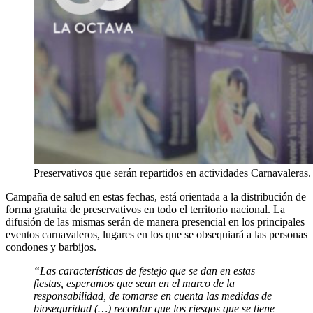
Preservativos que serán repartidos en actividades Carnavalera
Campaña de salud en estas fechas, está orientada a la distribución de
forma gratuita de preservativos en todo el territorio nacional. La
difusión de las mismas serán de manera presencial en los principales
eventos carnavaleros, lugares en los que se obsequiará a las personas
condones y barbijos.
“Las características de festejo que se dan en estas
fiestas, esperamos que sean en el marco de la
responsabilidad, de tomarse en cuenta las medidas de
bioseguridad (…) recordar que los riesgos que se tiene