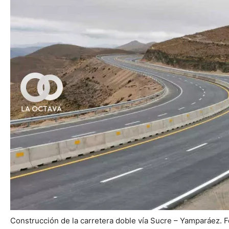
Construcción de la carretera doble vía Sucre – Yamparáez. Fo