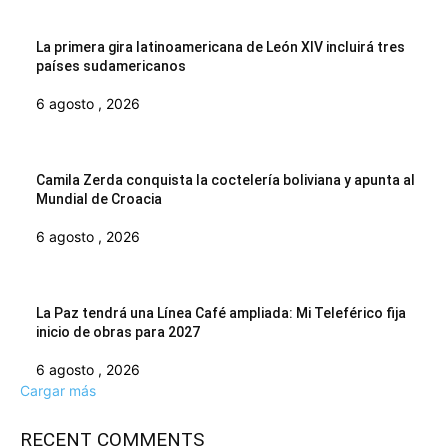
La primera gira latinoamericana de León XIV incluirá tres
países sudamericanos
6 agosto , 2026
Camila Zerda conquista la coctelería boliviana y apunta al
Mundial de Croacia
6 agosto , 2026
La Paz tendrá una Línea Café ampliada: Mi Teleférico fija
inicio de obras para 2027
6 agosto , 2026
Cargar más
RECENT COMMENTS