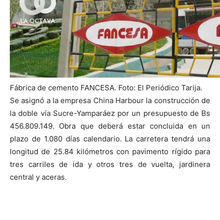
Fábrica de cemento FANCESA. Foto: El Periódico Tarija.
Se asignó a la empresa China Harbour la construcción de
la doble vía Sucre-Yamparáez por un presupuesto de Bs
456.809.149. Obra que deberá estar concluida en un
plazo de 1.080 días calendario. La carretera tendrá una
longitud de 25.84 kilómetros con pavimento rígido para
tres carriles de ida y otros tres de vuelta, jardinera
central y aceras.