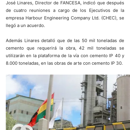
José Linares, Director de FANCESA, indicó que después
de cuatro reuniones a cargo de los Ejecutivos de la
empresa Harbour Engineering Company Ltd. (CHEC), se
llegó a un acuerdo.
Además Linares detalló que de las 50 mil toneladas de
cemento que requerirá la obra, 42 mil toneladas se
utilizarán en la plataforma de la vía con cemento IP 40 y
8.000 toneladas, en las obras de arte con cemento IP 30.