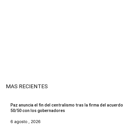
MAS RECIENTES
Paz anuncia el fin del centralismo tras la firma del acuerdo
50/50 con los gobernadores
6 agosto , 2026