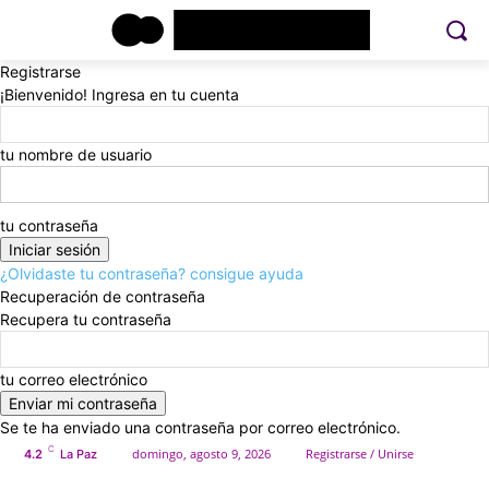
Registrarse
¡Bienvenido! Ingresa en tu cuenta
tu nombre de usuario
tu contraseña
¿Olvidaste tu contraseña? consigue ayuda
Recuperación de contraseña
Recupera tu contraseña
tu correo electrónico
Se te ha enviado una contraseña por correo electrónico.
C
domingo, agosto 9, 2026
Registrarse / Unirse
4.2
La Paz