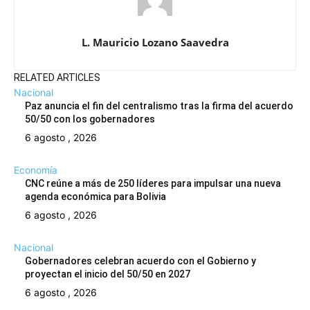
L. Mauricio Lozano Saavedra
RELATED ARTICLES
Nacional
Paz anuncia el fin del centralismo tras la firma del acuerdo
50/50 con los gobernadores
6 agosto , 2026
Economía
CNC reúne a más de 250 líderes para impulsar una nueva
agenda económica para Bolivia
6 agosto , 2026
Nacional
Gobernadores celebran acuerdo con el Gobierno y
proyectan el inicio del 50/50 en 2027
6 agosto , 2026