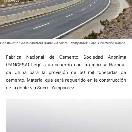
Construcción de la carretera doble vía Sucre - Yamparáez. Foto: Libertador Bolivia.
Fábrica Nacional de Cemento Sociedad Anónima
(FANCESA) llegó a un acuerdo con la empresa Harbour
de China para la provisión de 50 mil toneladas de
cemento. Material que será requerido en la construcción
de la doble vía Sucre-Yamparáez.