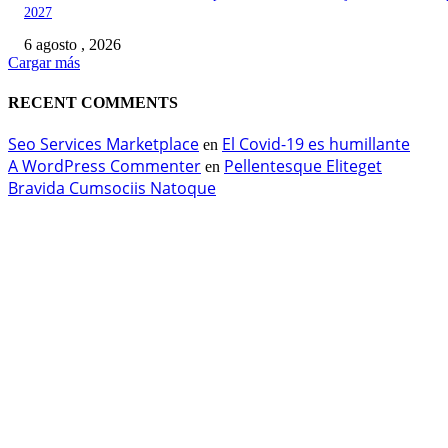
2027
6 agosto , 2026
Cargar más
RECENT COMMENTS
Seo Services Marketplace
El Covid-19 es humillante
en
A WordPress Commenter
Pellentesque Eliteget
en
Bravida Cumsociis Natoque