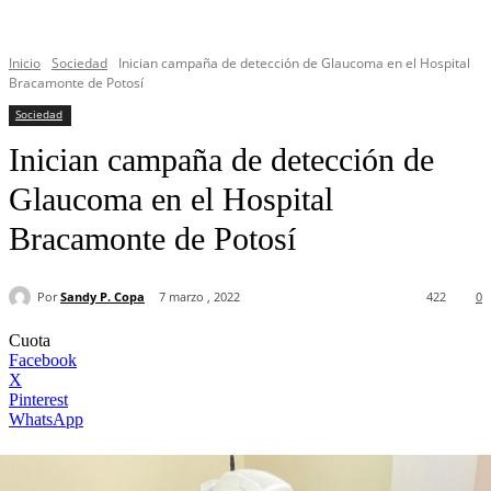
Inicio
Sociedad
Inician campaña de detección de Glaucoma en el Hospital
Bracamonte de Potosí
Sociedad
Inician campaña de detección de
Glaucoma en el Hospital
Bracamonte de Potosí
Por
Sandy P. Copa
7 marzo , 2022
422
0
Cuota
Facebook
X
Pinterest
WhatsApp