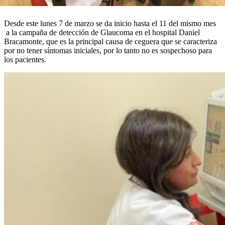
Desde este lunes 7 de marzo se da inicio hasta el 11 del mismo mes
a la campaña de detección de Glaucoma en el hospital Daniel
Bracamonte, que es la principal causa de ceguera que se caracteriza
por no tener síntomas iniciales, por lo tanto no es sospechoso para
los pacientes.