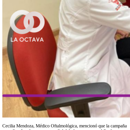
Cecilia Mendoza, Médico Oftalmológica, mencionó que la campaña