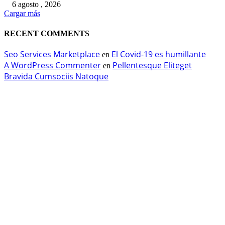
6 agosto , 2026
Cargar más
RECENT COMMENTS
Seo Services Marketplace
El Covid-19 es humillante
en
A WordPress Commenter
Pellentesque Eliteget
en
Bravida Cumsociis Natoque