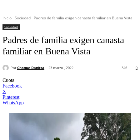
Inicio
Sociedad
Padres de familia exigen canasta familiar en Buena Vista
Sociedad
Padres de familia exigen canasta
familiar en Buena Vista
Por
Choque Danitza
23 marzo , 2022
346
0
Cuota
Facebook
X
Pinterest
WhatsApp