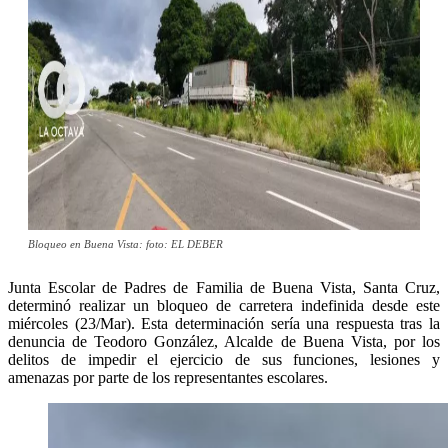
Bloqueo en Buena Vista: foto: EL DEBER
Junta Escolar de Padres de Familia de Buena Vista, Santa Cruz,
determinó realizar un bloqueo de carretera indefinida desde este
miércoles (23/Mar). Esta determinación sería una respuesta tras la
denuncia de Teodoro González, Alcalde de Buena Vista, por los
delitos de impedir el ejercicio de sus funciones, lesiones y
amenazas por parte de los representantes escolares.