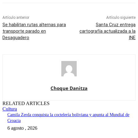
Artículo anterior
Artículo siguiente
Se habilitan rutas alternas para
Santa Cruz entrega
transporte parado en
cartografía actualizada a la
Desaguadero
INE
Choque Danitza
RELATED ARTICLES
Cultura
Camila Zerda conquista la coctelería boliviana y apunta al Mundial de
Croacia
6 agosto , 2026