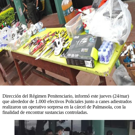
Dirección del Régimen Penitenciario, informó este jueves (24/mar)
que alrededor de 1.000 efectivos Policiales junto a canes adiestrados
realizaron un operativo sorpresa en la cárcel de Palmasola, con la
finalidad de encontrar sustancias controladas.