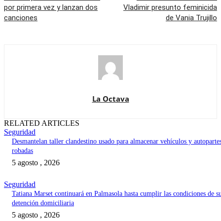
por primera vez y lanzan dos
Vladimir presunto feminicida
canciones
de Vania Trujillo
La Octava
RELATED ARTICLES
Seguridad
Desmantelan taller clandestino usado para almacenar vehículos y autoparte
robadas
5 agosto , 2026
Seguridad
Tatiana Marset continuará en Palmasola hasta cumplir las condiciones de s
detención domiciliaria
5 agosto , 2026