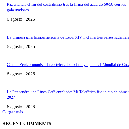
Paz anuncia el fin del centralismo tras la firma del acuerdo 50/50 con los
gobernadores
6 agosto , 2026
La primera gira latinoamericana de León XIV incluirá tres países sudamer
6 agosto , 2026
Camila Zerda conquista la coctelería boliviana y apunta al Mundial de Cro
6 agosto , 2026
La Paz tendrá una Línea Café ampliada: Mi Teleférico fija inicio de obras 
2027
6 agosto , 2026
Cargar más
RECENT COMMENTS