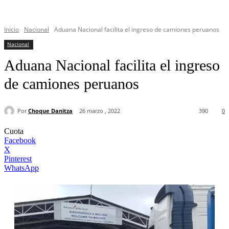
Inicio
Nacional
Aduana Nacional facilita el ingreso de camiones peruanos
Nacional
Aduana Nacional facilita el ingreso
de camiones peruanos
Por
Choque Danitza
26 marzo , 2022
390
0
Cuota
Facebook
X
Pinterest
WhatsApp