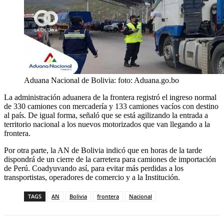
Aduana Nacional de Bolivia: foto: Aduana.go.bo
La administración aduanera de la frontera registró el ingreso normal
de 330 camiones con mercadería y 133 camiones vacíos con destino
al país. De igual forma, señaló que se está agilizando la entrada a
territorio nacional a los nuevos motorizados que van llegando a la
frontera.
Por otra parte, la AN de Bolivia indicó que en horas de la tarde
dispondrá de un cierre de la carretera para camiones de importación
de Perú. Coadyuvando así, para evitar más perdidas a los
transportistas, operadores de comercio y a la Institución.
TAGS
AN
Bolivia
frontera
Nacional