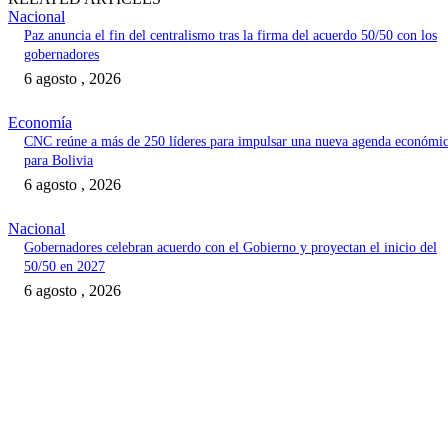
Nacional
Paz anuncia el fin del centralismo tras la firma del acuerdo 50/50 con los
gobernadores
6 agosto , 2026
Economía
CNC reúne a más de 250 líderes para impulsar una nueva agenda económi
para Bolivia
6 agosto , 2026
Nacional
Gobernadores celebran acuerdo con el Gobierno y proyectan el inicio del
50/50 en 2027
6 agosto , 2026