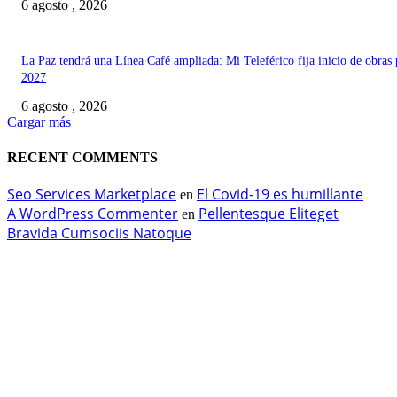
6 agosto , 2026
La Paz tendrá una Línea Café ampliada: Mi Teleférico fija inicio de obras 
2027
6 agosto , 2026
Cargar más
RECENT COMMENTS
Seo Services Marketplace
El Covid-19 es humillante
en
A WordPress Commenter
Pellentesque Eliteget
en
Bravida Cumsociis Natoque