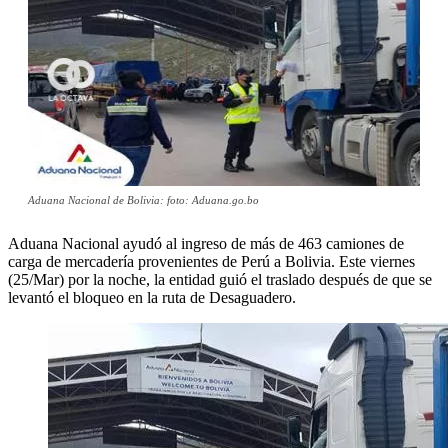
Aduana Nacional de Bolivia: foto: Aduana.go.bo
Aduana Nacional ayudó al ingreso de más de 463 camiones de
carga de mercadería provenientes de Perú a Bolivia. Este viernes
(25/Mar) por la noche, la entidad guió el traslado después de que se
levantó el bloqueo en la ruta de Desaguadero.