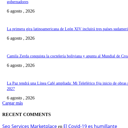
gobernadores
6 agosto , 2026
La primera gira latinoamericana de León XIV incluirá tres países sudamer
6 agosto , 2026
Camila Zerda conquista la coctelería boliviana y apunta al Mundial de Cro
6 agosto , 2026
La Paz tendrá una Línea Café ampliada: Mi Teleférico fija inicio de obras 
2027
6 agosto , 2026
Cargar más
RECENT COMMENTS
Seo Services Marketplace
El Covid-19 es humillante
en