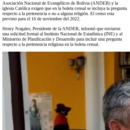
Asociación Nacional de Evangélicos de Bolivia (ANDEB) y la
iglesia Católica exigen que en la boleta censal se incluya la pregunta
respecto a la pertenencia o no a alguna religión. El censo esta
previsto para el 16 de noviembre del 2022.
Henry Nogales, Presidente de la ANDEB, informó que enviaron
una solicitud formal al Instituto Nacional de Estadística (INE) y al
Ministerio de Planificación y Desarrollo para incluir una pregunta
respecto a la pertenencia religiosa en la boleta censal.