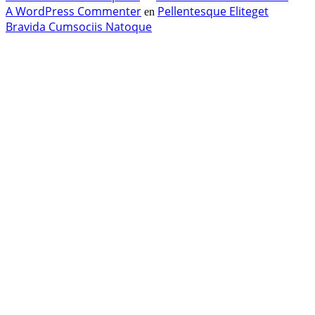
A WordPress Commenter
Pellentesque Eliteget
en
Bravida Cumsociis Natoque