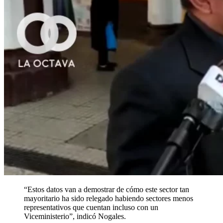
“Estos datos van a demostrar de cómo este sector tan
mayoritario ha sido relegado habiendo sectores menos
representativos que cuentan incluso con un
Viceministerio”, indicó Nogales.