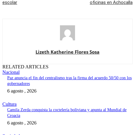
escolar
oficinas en Achocalla
Lizeth Katherine Flores Sosa
RELATED ARTICLES
Nacional
Paz anuncia el fin del centralismo tras la firma del acuerdo 50/50 con los
gobernadores
6 agosto , 2026
Cultura
Camila Zerda conquista la coctelería boliviana y apunta al Mundial de
Croacia
6 agosto , 2026