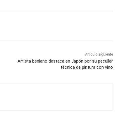
Artículo siguiente
Artista beniano destaca en Japón por su peculiar
técnica de pintura con vino