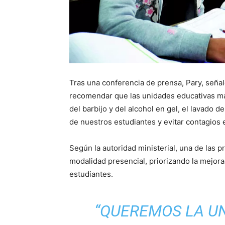
Tras una conferencia de prensa, Pary, seña
recomendar que las unidades educativas m
del barbijo y del alcohol en gel, el lavado d
de nuestros estudiantes y evitar contagios 
Según la autoridad ministerial, una de las p
modalidad presencial, priorizando la mejora
estudiantes.
“QUEREMOS LA UN