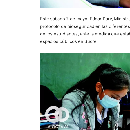
Este sábado 7 de mayo, Edgar Pary, Ministr
protocolo de bioseguridad en las diferentes
de los estudiantes, ante la medida que esta
espacios públicos en Sucre.