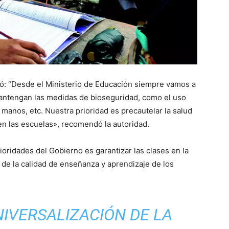
ló: “Desde el Ministerio de Educación siempre vamos a
antengan las medidas de bioseguridad, como el uso
e manos, etc. Nuestra prioridad es precautelar la salud
en las escuelas», recomendó la autoridad.
rioridades del Gobierno es garantizar las clases en la
 de la calidad de enseñanza y aprendizaje de los
IVERSALIZACIÓN DE LA