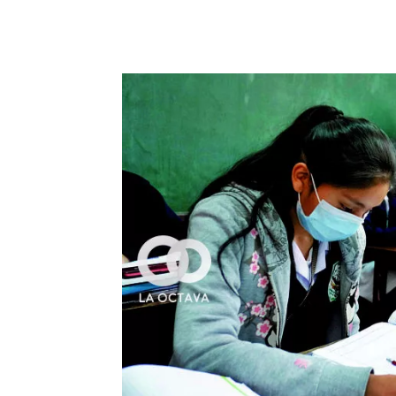
Cuota