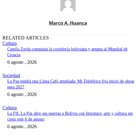
Marco A. Huanca
RELATED ARTICLES
Cultura
Camila Zerda conquista la coctelería boliviana y apunta al Mundial de
Croacia
6 agosto , 2026
Sociedad
La Paz tendrá una Línea Café ampliada: Mi Teleférico fija inicio de obras
para 2027
6 agosto , 2026
Cultura
La FIL La Paz abre sus puertas a Bolivia con literatura, arte y cultura sin
costo este 6 de agosto
6 agosto , 2026