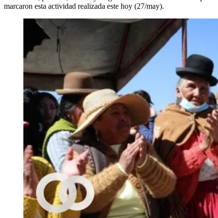
marcaron esta actividad realizada este hoy (27/may).