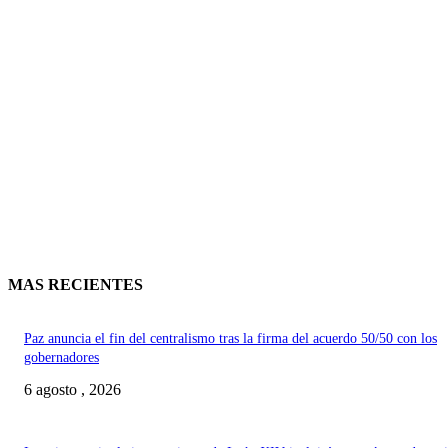
MAS RECIENTES
Paz anuncia el fin del centralismo tras la firma del acuerdo 50/50 con los
gobernadores
6 agosto , 2026