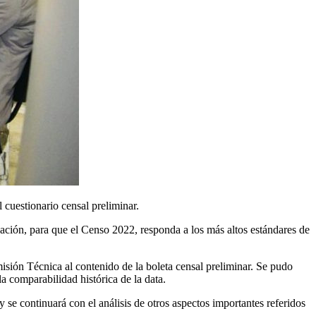
 cuestionario censal preliminar.
ación, para que el Censo 2022, responda a los más altos estándares de
misión Técnica al contenido de la boleta censal preliminar. Se pudo
a comparabilidad histórica de la data.
se continuará con el análisis de otros aspectos importantes referidos