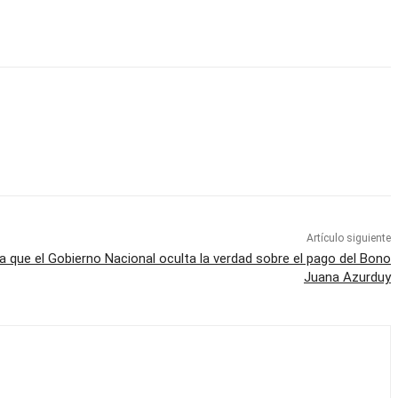
Artículo siguiente
a que el Gobierno Nacional oculta la verdad sobre el pago del Bono
Juana Azurduy