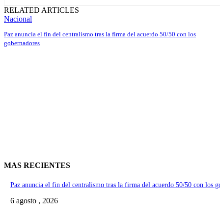
RELATED ARTICLES
Nacional
Paz anuncia el fin del centralismo tras la firma del acuerdo 50/50 con los
gobernadores
MAS RECIENTES
Paz anuncia el fin del centralismo tras la firma del acuerdo 50/50 con los 
6 agosto , 2026