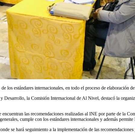
e los estándares internacionales, en todo el proceso de elaboración del
Desarrollo, la Comisión Internacional de Al Nivel, destacó la organiz
 se encuentran las recomendaciones realizadas al INE por parte de la Co
s generales, cumple con los estándares internacionales y además permite l
onde se hará seguimiento a la implementación de las recomendaciones y 