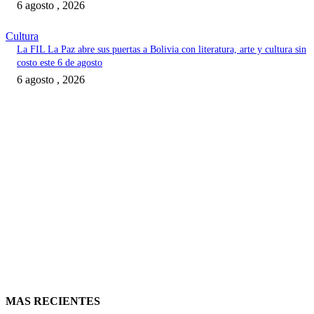
6 agosto , 2026
Cultura
La FIL La Paz abre sus puertas a Bolivia con literatura, arte y cultura sin
costo este 6 de agosto
6 agosto , 2026
MAS RECIENTES