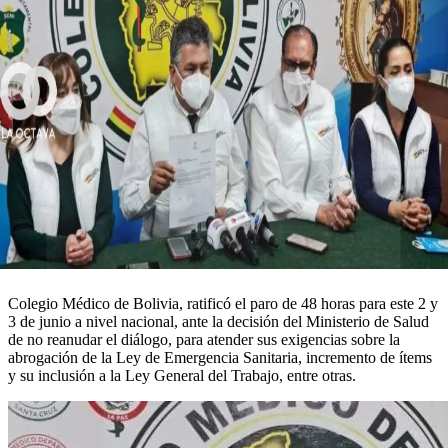
Colegio Médico de Bolivia, ratificó el paro de 48 horas para este 2 y
3 de junio a nivel nacional, ante la decisión del Ministerio de Salud
de no reanudar el diálogo, para atender sus exigencias sobre la
abrogación de la Ley de Emergencia Sanitaria, incremento de ítems
y su inclusión a la Ley General del Trabajo, entre otras.