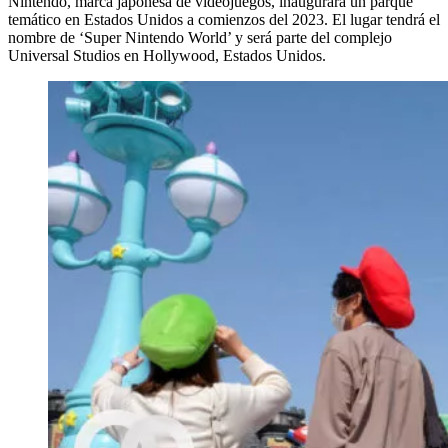
Nintendo, marca japonesa de videojuegos, inaugurará un parque
temático en Estados Unidos a comienzos del 2023. El lugar tendrá el
nombre de ‘Super Nintendo World’ y será parte del complejo
Universal Studios en Hollywood, Estados Unidos.