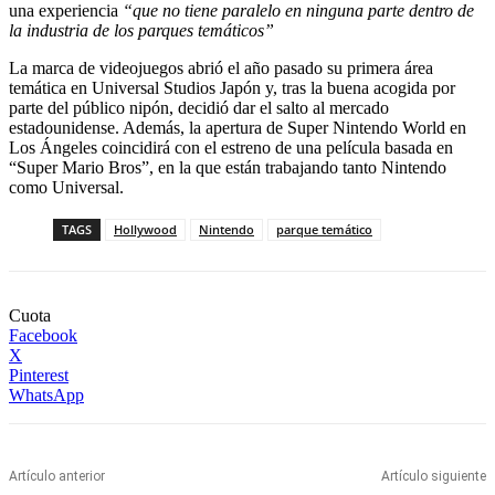
una experiencia
“que no tiene paralelo en ninguna parte dentro de
la industria de los parques temáticos”
La marca de videojuegos abrió el año pasado su primera área
temática en Universal Studios Japón y, tras la buena acogida por
parte del público nipón, decidió dar el salto al mercado
estadounidense. Además, la apertura de Super Nintendo World en
Los Ángeles coincidirá con el estreno de una película basada en
“Super Mario Bros”, en la que están trabajando tanto Nintendo
como Universal.
TAGS
Hollywood
Nintendo
parque temático
Cuota
Facebook
X
Pinterest
WhatsApp
Artículo anterior
Artículo siguiente