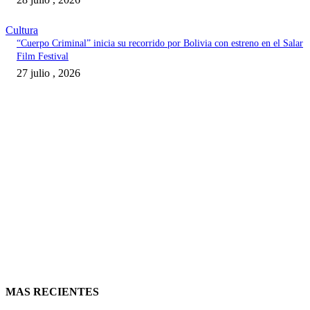
Cultura
“Cuerpo Criminal” inicia su recorrido por Bolivia con estreno en el Salar
Film Festival
27 julio , 2026
MAS RECIENTES