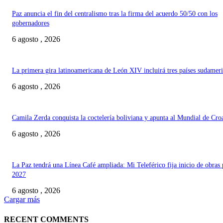
Paz anuncia el fin del centralismo tras la firma del acuerdo 50/50 con los
gobernadores
6 agosto , 2026
La primera gira latinoamericana de León XIV incluirá tres países sudamer
6 agosto , 2026
Camila Zerda conquista la coctelería boliviana y apunta al Mundial de Cro
6 agosto , 2026
La Paz tendrá una Línea Café ampliada: Mi Teleférico fija inicio de obras 
2027
6 agosto , 2026
Cargar más
RECENT COMMENTS