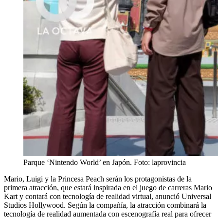
Parque ‘Nintendo World’ en Japón. Foto: laprovincia
Mario, Luigi y la Princesa Peach serán los protagonistas de la
primera atracción, que estará inspirada en el juego de carreras Mario
Kart y contará con tecnología de realidad virtual, anunció Universal
Studios Hollywood. Según la compañía, la atracción combinará la
tecnología de realidad aumentada con escenografía real para ofrecer