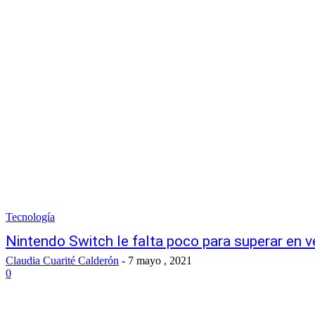
Tecnología
Nintendo Switch le falta poco para superar en 
Claudia Cuarité Calderón
-
7 mayo , 2021
0