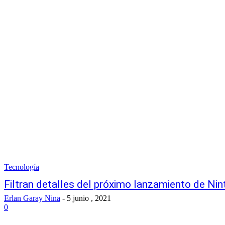
Tecnología
Filtran detalles del próximo lanzamiento de Ni
Erlan Garay Nina
-
5 junio , 2021
0