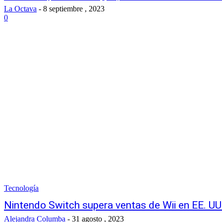
La Octava
-
8 septiembre , 2023
0
Tecnología
Nintendo Switch supera ventas de Wii en EE. UU
Alejandra Columba
-
31 agosto , 2023