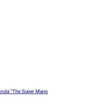
elícula “The Super Mario