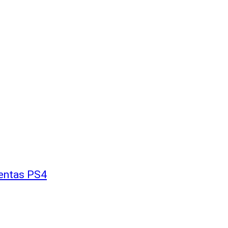
ventas PS4