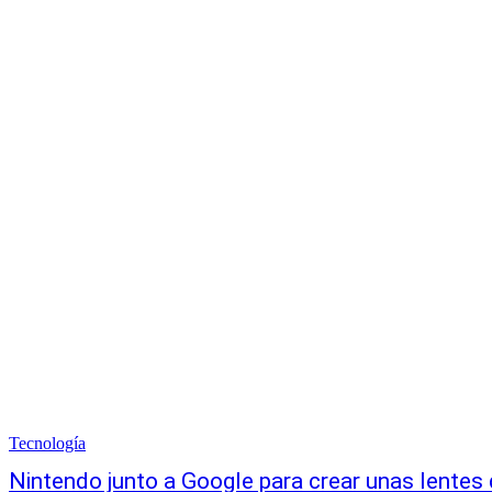
Tecnología
Nintendo junto a Google para crear unas lentes d