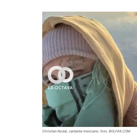
Christian Nodal, cantante mexicano: foto: BOLIVIA.COM