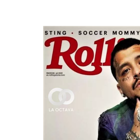
Cuota