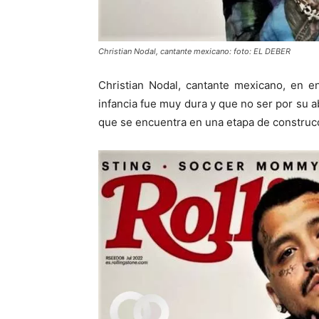
Christian Nodal, cantante mexicano: foto: EL DEBER
Christian Nodal, cantante mexicano, en en
infancia fue muy dura y que no ser por su ab
que se encuentra en una etapa de construc