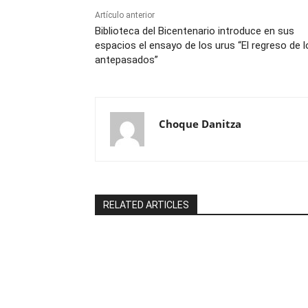
Artículo anterior
Biblioteca del Bicentenario introduce en sus
espacios el ensayo de los urus “El regreso de l
antepasados”
Choque Danitza
RELATED ARTICLES