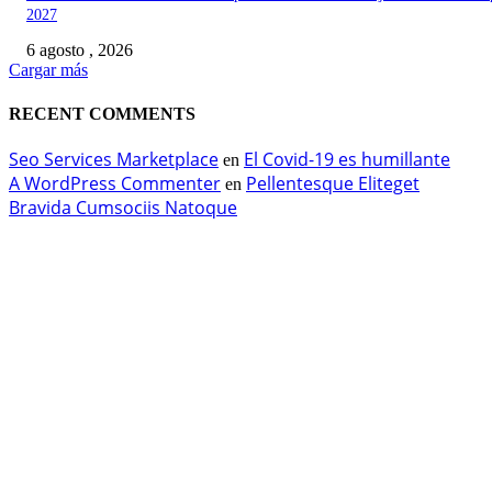
2027
6 agosto , 2026
Cargar más
RECENT COMMENTS
Seo Services Marketplace
El Covid-19 es humillante
en
A WordPress Commenter
Pellentesque Eliteget
en
Bravida Cumsociis Natoque