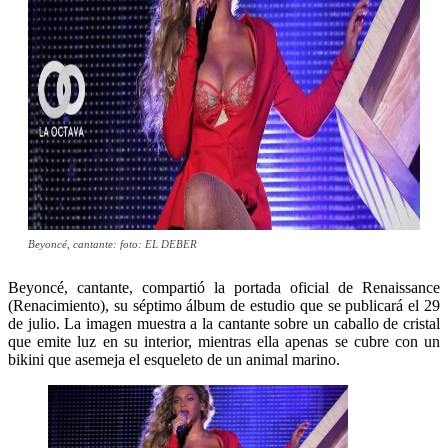
Beyoncé, cantante: foto: EL DEBER
Beyoncé, cantante, compartió la portada oficial de Renaissance
(
Renacimiento), su séptimo álbum de estudio que se publicará el 29
de julio.
La imagen muestra a la cantante sobre un caballo de cristal
que emite luz en su interior, mientras ella apenas se cubre con un
bikini que asemeja el esqueleto de un animal marino.