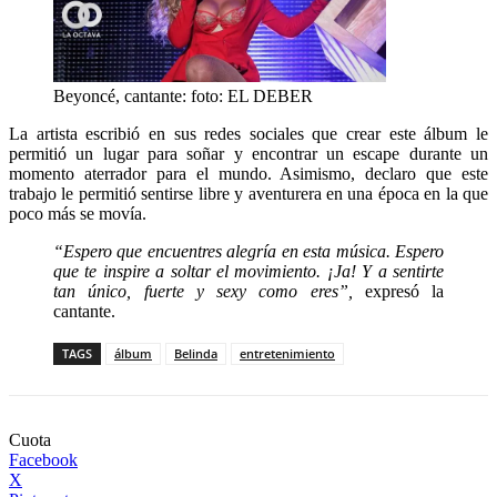
Beyoncé, cantante: foto: EL DEBER
La artista escribió en sus redes sociales que crear este álbum le
permitió un lugar para soñar y encontrar un escape durante un
momento aterrador para el mundo. Asimismo, declaro que este
trabajo le permitió sentirse libre y aventurera en una época en la que
poco más se movía.
“Espero que encuentres alegría en esta música. Espero
que te inspire a soltar el movimiento. ¡Ja! Y a sentirte
tan único, fuerte y sexy como eres”,
expresó la
cantante.
TAGS
álbum
Belinda
entretenimiento
Cuota
Facebook
X